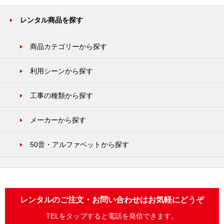
レンタル商品を探す
商品カテゴリーから探す
利用シーンから探す
工事の種類から探す
メーカーから探す
50音・アルファベットから探す
レンタルのご注文・お問い合わせはお気軽にどうぞ
TELをタップすると電話を発信できます。