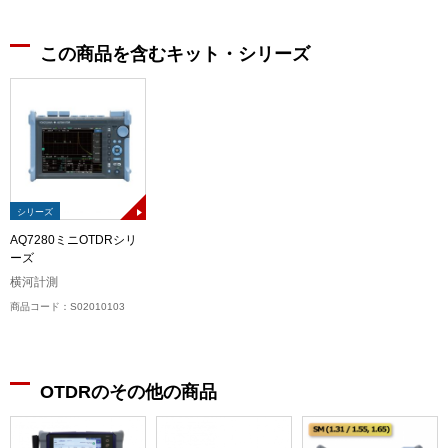
この商品を含むキット・シリーズ
シリーズ
AQ7280ミニOTDRシリ
ーズ
横河計測
商品コード：S02010103
OTDRのその他の商品