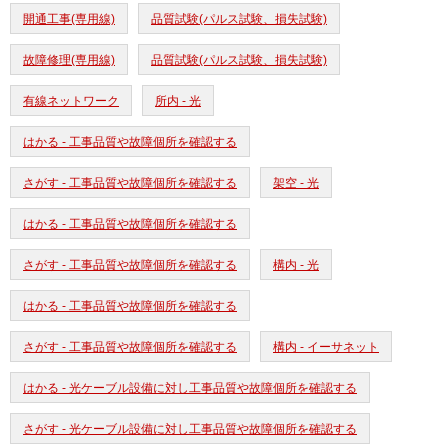
開通工事(専用線)
品質試験(パルス試験、損失試験)
故障修理(専用線)
品質試験(パルス試験、損失試験)
有線ネットワーク
所内 - 光
はかる - 工事品質や故障個所を確認する
さがす - 工事品質や故障個所を確認する
架空 - 光
はかる - 工事品質や故障個所を確認する
さがす - 工事品質や故障個所を確認する
構内 - 光
はかる - 工事品質や故障個所を確認する
さがす - 工事品質や故障個所を確認する
構内 - イーサネット
はかる - 光ケーブル設備に対し工事品質や故障個所を確認する
さがす - 光ケーブル設備に対し工事品質や故障個所を確認する