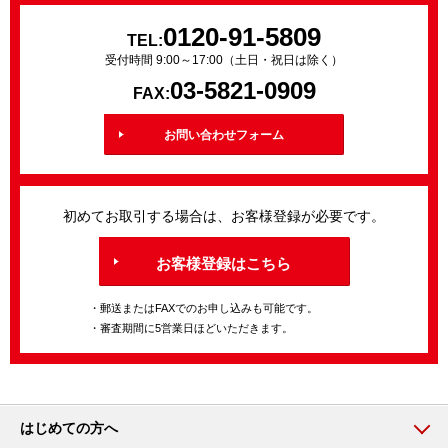
0120-91-5809
TEL:
受付時間 9:00～17:00（土日・祝日は除く）
03-5821-0909
FAX:
お問い合わせフォーム
初めてお取引する場合は、お客様登録が必要です。
お客様登録はこちら
・郵送またはFAXでのお申し込みも可能です。
・審査期間に5営業日ほどいただきます。
はじめての方へ