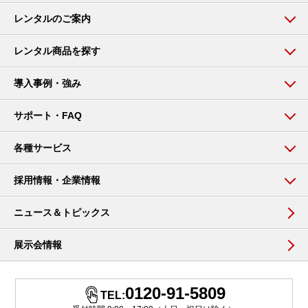
レンタルのご案内
レンタル商品を探す
導入事例・強み
サポート・FAQ
各種サービス
採用情報・企業情報
ニュース＆トピックス
展示会情報
0120-91-5809
TEL: