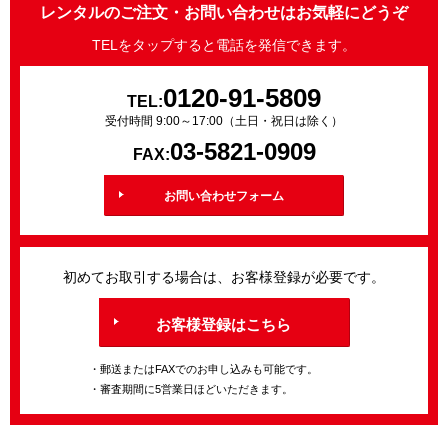
レンタルのご注文・お問い合わせはお気軽にどうぞ
TELをタップすると電話を発信できます。
0120-91-5809
TEL:
受付時間 9:00～17:00（土日・祝日は除く）
03-5821-0909
FAX:
お問い合わせフォーム
初めてお取引する場合は、お客様登録が必要です。
お客様登録はこちら
・郵送またはFAXでのお申し込みも可能です。
・審査期間に5営業日ほどいただきます。