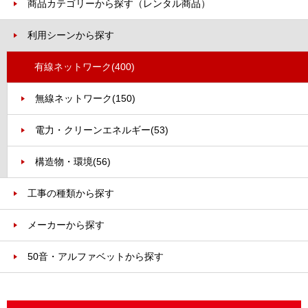
商品カテゴリーから探す（レンタル商品）
利用シーンから探す
有線ネットワーク
(400)
無線ネットワーク
(150)
電力・クリーンエネルギー
(53)
構造物・環境
(56)
工事の種類から探す
メーカーから探す
50音・アルファベットから探す