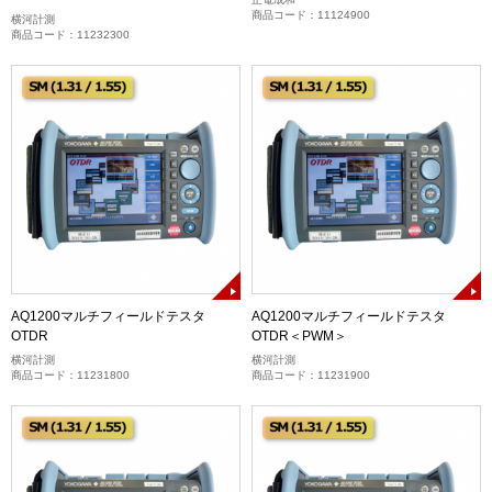
商品コード：11124900
横河計測
商品コード：11232300
AQ1200マルチフィールドテスタ
AQ1200マルチフィールドテスタ
OTDR
OTDR＜PWM＞
横河計測
横河計測
商品コード：11231800
商品コード：11231900