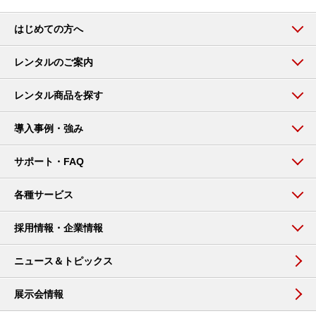
はじめての方へ
レンタルのご案内
レンタル商品を探す
導入事例・強み
サポート・FAQ
各種サービス
採用情報・企業情報
ニュース＆トピックス
展示会情報