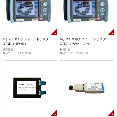
AQ1200マルチフィールドテスタ
AQ1200マルチフィールドテスタ
OTDR＜HPWM＞
OTDR＜PWM・LAN＞
横河計測
横河計測
商品コード：11232000
商品コード：11232100