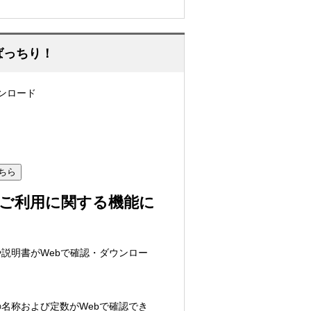
ばっちり！
ンロード
ちら
ご利用に関する機能に
説明書がWebで確認・ダウンロー
名称および定数がWebで確認でき