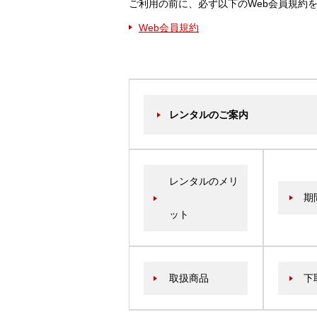
ご利用の前に、必ず以下のWeb会員規約
Web会員規約
レンタルのご案内
レンタルのメリ
期
ット
取扱商品
下