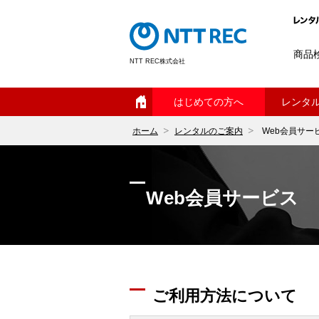
商品
NTT REC株式会社
ホーム
はじめての方へ
レンタ
ホーム
レンタルのご案内
Web会員サー
Web会員サービス
ご利用方法について