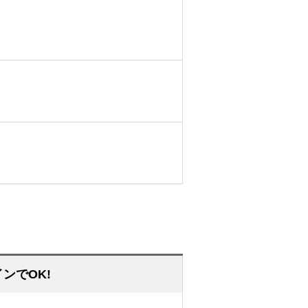
ンでOK!