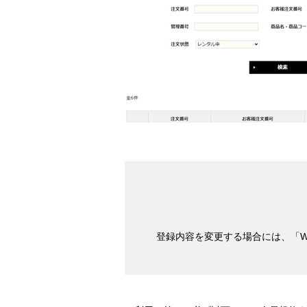
登録内容を変更する場合には、「We