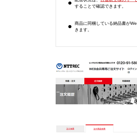
することで確認できます。
商品に同梱している納品書がWe
きます。