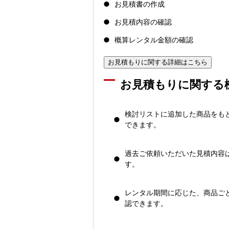
お見積書の作成
お見積内容の確認
概算レンタル金額の確認
お見積もりに関する詳細はこちら
お見積もりに関する
検討リストに追加した商品をも
できます。
過去ご依頼いただいた見積内容
す。
レンタル期間に応じた、商品ご
認できます。