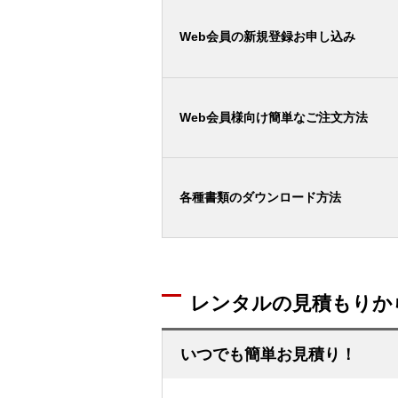
Web会員の新規登録お申し込み
Web会員様向け簡単なご注文方法
各種書類のダウンロード方法
レンタルの見積もりか
いつでも簡単お見積り！