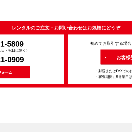
レンタルのご注文・お問い合わせはお気軽にどうぞ
91-5809
初めてお取引する場合
0（土日・祝日は除く）
21-0909
お客様
・郵送またはFAXでの
フォーム
・審査期間に5営業日