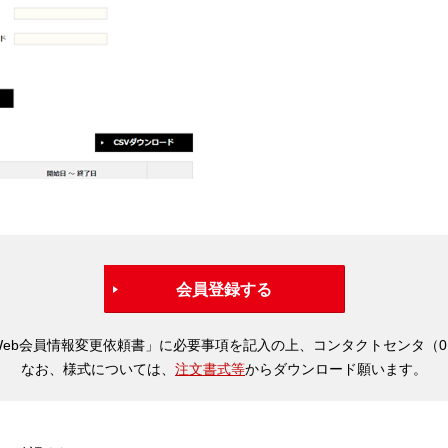
会員登録する
b会員情報変更依頼書」に必要事項を記入の上、コンタクトセンタ（0120
なお、様式については、
注文書式等
からダウンロード願います。