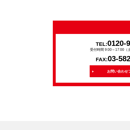
0120-
TEL:
受付時間 9:00～17:0
03-58
FAX:
お問い合わせ