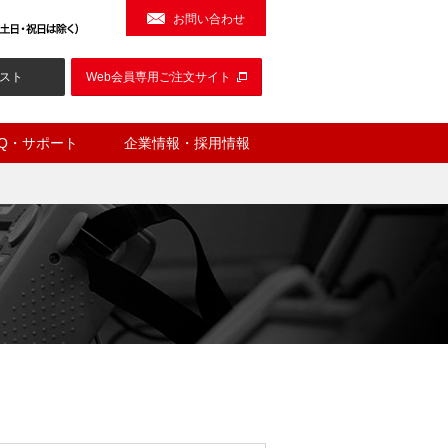
お問い合わせ
スト
Web会員専用ご注文サイト
AQ・サポート
企業情報・採用情報