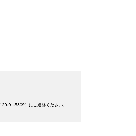
-91-5809）にご連絡ください。