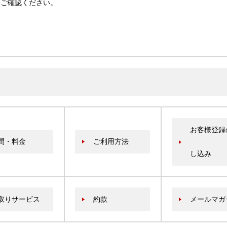
をご確認ください。
お客様登録
間・料金
ご利用方法
し込み
取りサービス
約款
メールマガ