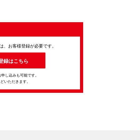
は、お客様登録が必要です。
登録はこちら
お申し込みも可能です。
ほどいただきます。