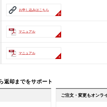
お申し込みはこちら
マニュアル
マニュアル
ら返却までをサポート
ご注文・変更もオンライ