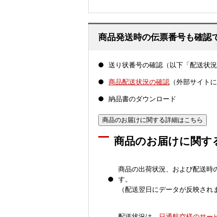
商品発送時の伝票番号も確認
送り状番号の確認（以下「配送状況
商品配送状況の確認
（外部サイトに
納品書のダウンロード
商品のお届けに関する詳細はこちら
商品のお届けに関す
商品の出荷状況、および配送時
す。
（配送翌日にデータが反映され
配送状況は、
日通航空様のサー