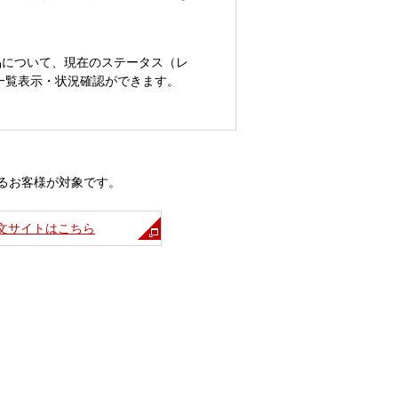
品について、現在のステータス（レ
一覧表示・状況確認ができます。
るお客様が対象です。
注文サイトはこちら