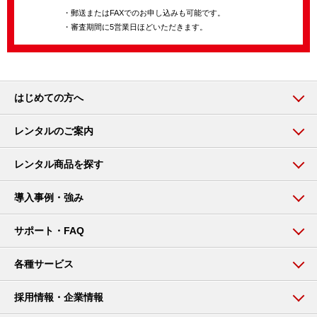
・郵送またはFAXでのお申し込みも可能です。
・審査期間に5営業日ほどいただきます。
はじめての方へ
レンタルのご案内
レンタル商品を探す
導入事例・強み
サポート・FAQ
各種サービス
採用情報・企業情報