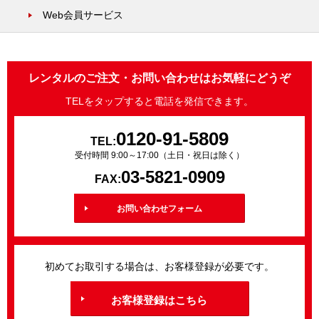
Web会員サービス
レンタルのご注文・お問い合わせはお気軽にどうぞ
TELをタップすると電話を発信できます。
0120-91-5809
TEL:
受付時間 9:00～17:00（土日・祝日は除く）
03-5821-0909
FAX:
お問い合わせフォーム
初めてお取引する場合は、お客様登録が必要です。
お客様登録はこちら