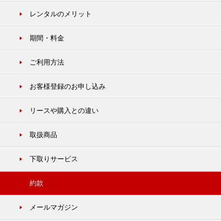
レンタルのメリット
期間・料金
ご利用方法
お客様登録のお申し込み
リースや購入との違い
取扱商品
下取りサービス
約款
メールマガジン