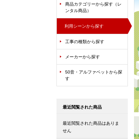
商品カテゴリーから探す（レ
ンタル商品）
利用シーンから探す
工事の種類から探す
メーカーから探す
50音・アルファベットから探
す
最近閲覧された商品
最近閲覧された商品はありま
せん