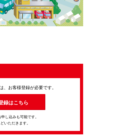
は、お客様登録が必要です。
登録はこちら
お申し込みも可能です。
ほどいただきます。