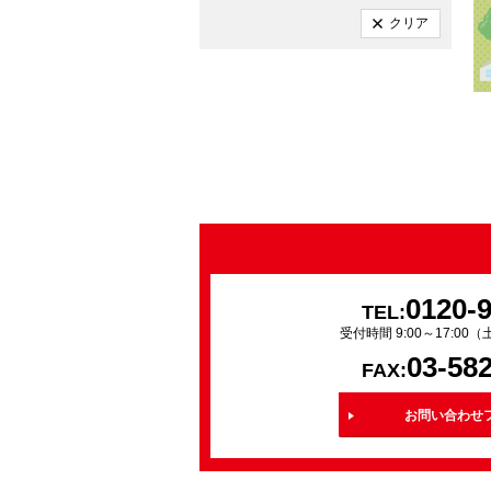
クリア
0120-
TEL:
受付時間 9:00～17:0
03-58
FAX:
お問い合わせ