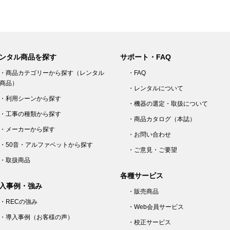
ンタル商品を探す
サポート・FAQ
・商品カテゴリーから探す（レンタル
・FAQ
商品）
・レンタルについて
・利用シーンから探す
・機器の選定・取扱について
・工事の種類から探す
・商品カタログ（本誌）
・メーカーから探す
・お問い合わせ
・50音・アルファベットから探す
・ご意見・ご要望
・取扱商品
各種サービス
入事例・強み
・販売商品
・RECの強み
・Web会員サービス
・導入事例（お客様の声）
・校正サービス