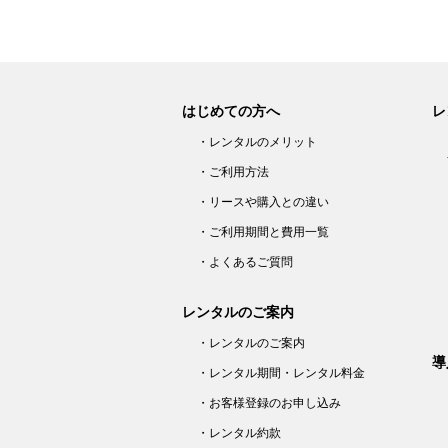
はじめての方へ
レ
・レンタルのメリット
・ご利用方法
・リースや購入との違い
・ご利用期間と費用一覧
・よくあるご質問
レンタルのご案内
・レンタルのご案内
導
・レンタル期間・レンタル料金
・お客様登録のお申し込み
・レンタル約款