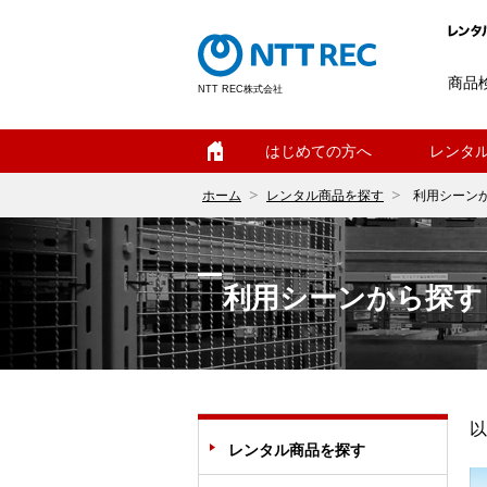
商品
NTT REC株式会社
ホーム
はじめての方へ
レンタ
ホーム
レンタル商品を探す
利用シーン
利用シーンから探す
以
レンタル商品を探す