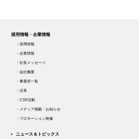
採用情報・企業情報
・採用情報
・企業情報
・社長メッセージ
・会社概要
・事業所一覧
・沿革
・CSR活動
・メディア掲載・お知らせ
・プロモーション映像
ニュース＆トピックス