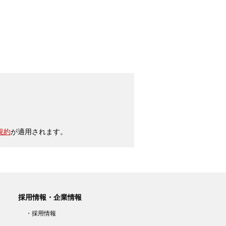
規約
が適用されます。
採用情報・企業情報
・採用情報