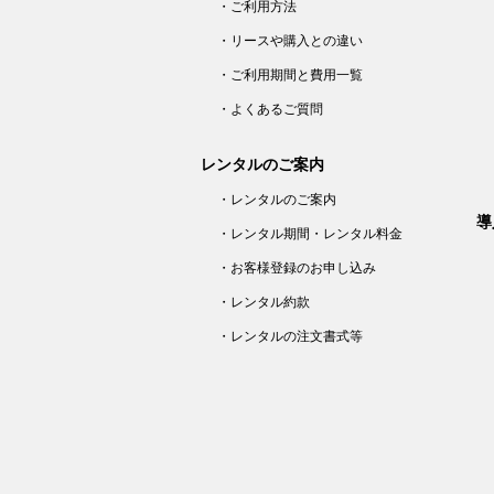
・ご利用方法
・リースや購入との違い
・ご利用期間と費用一覧
・よくあるご質問
レンタルのご案内
・レンタルのご案内
導
・レンタル期間・レンタル料金
・お客様登録のお申し込み
・レンタル約款
・レンタルの注文書式等