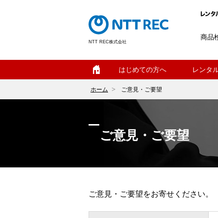
商品
NTT REC株式会社
ホーム
はじめての方へ
レンタ
ホーム
ご意見・ご要望
ご意見・ご要望
ご意見・ご要望をお寄せください。