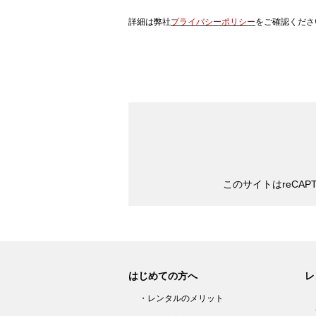
詳細は弊社
プライバシーポリシー
をご確認くださ
このサイトはreCAP
はじめての方へ
レ
・レンタルのメリット