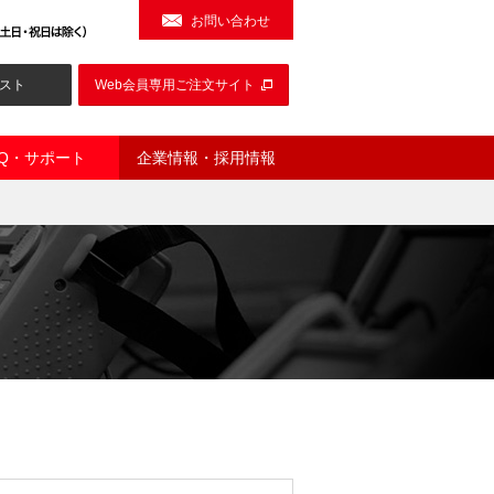
お問い合わせ
スト
Web会員専用ご注文サイト
AQ・サポート
企業情報・採用情報