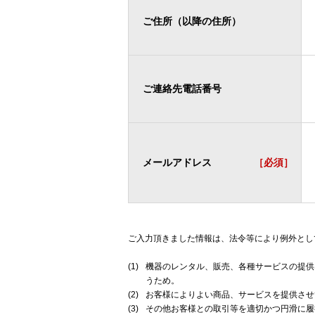
ご住所（以降の住所）
ご連絡先電話番号
メールアドレス
［必須］
ご入力頂きました情報は、法令等により例外とし
(1)
機器のレンタル、販売、各種サービスの提供
うため。
(2)
お客様によりよい商品、サービスを提供させ
(3)
その他お客様との取引等を適切かつ円滑に履