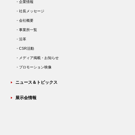
・企業情報
・社長メッセージ
・会社概要
・事業所一覧
・沿革
・CSR活動
・メディア掲載・お知らせ
・プロモーション映像
ニュース＆トピックス
展示会情報