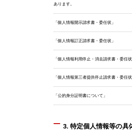
あります。
「個人情報開示請求書・委任状」
「個人情報訂正請求書・委任状」
「個人情報利用停止・消去請求書・委任状
「個人情報第三者提供停止請求書・委任状
「公的身分証明書について」
3. 特定個人情報等の