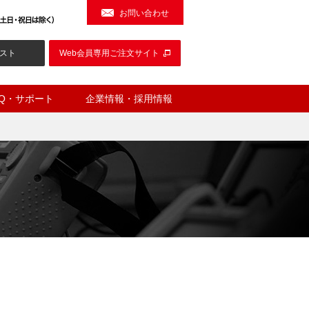
お問い合わせ
スト
Web会員専用ご注文サイト
AQ・サポート
企業情報・採用情報