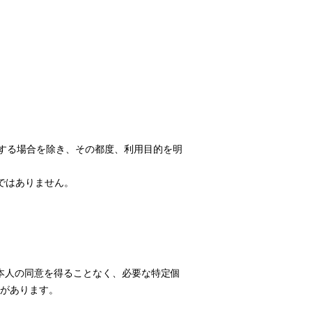
する場合を除き、その都度、利用目的を明
ではありません。
に本人の同意を得ることなく、必要な特定個
があります。