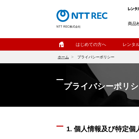
商品
NTT REC株式会社
ホーム
はじめての方へ
レンタ
ホーム
プライバシーポリシー
プライバシーポリシ
1. 個人情報及び特定