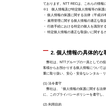
ております。NTT RECは、これらの情
※1 個人情報及び特定個人情報等の保護
・ 個人情報の保護に関する法律（平成15
・ 雇用管理に関する個人情報の適正な取扱
・ 行政手続における特定の個人を識別す
・ 特定個人情報の適正な取扱いに関する
2. 個人情報の具体的
弊社は、NTTグループの一員としての役
客様からお預かりする個人情報については
重に取り扱い、安心・安全なレンタル・リ
(1) 法令遵守
弊社は、「個人情報の保護に関する法律」
に、このプライバシーポリシーを遵守し、
(2) 利用目的