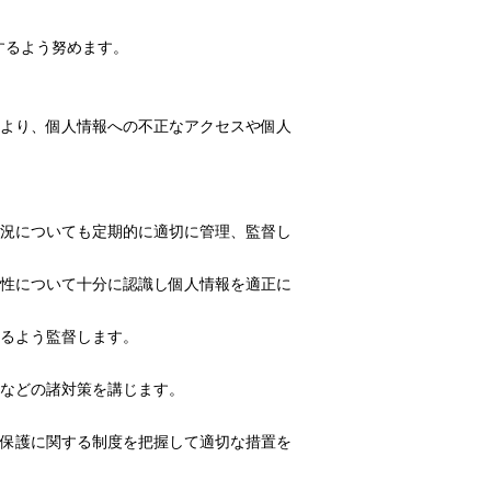
するよう努めます。
より、個人情報への不正なアクセスや個人
況についても定期的に適切に管理、監督し
性について十分に認識し個人情報を適正に
るよう監督します。
などの諸対策を講じます。
保護に関する制度を把握して適切な措置を