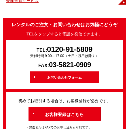
Web会員サービス
レンタルのご注文・お問い合わせはお気軽にどうぞ
TELをタップすると電話を発信できます。
0120-91-5809
TEL:
受付時間 9:00～17:00（土日・祝日は除く）
03-5821-0909
FAX:
お問い合わせフォーム
初めてお取引する場合は、お客様登録が必要です。
お客様登録はこちら
・郵送またはFAXでのお申し込みも可能です。