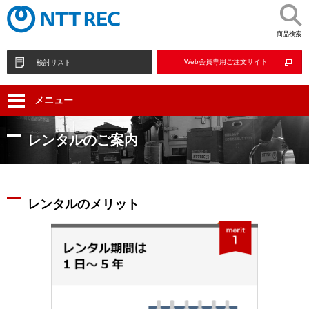
商品検索
Web会員専用ご注文サイト
検討リスト
メニュー
レンタルのご案内
レンタルのメリット