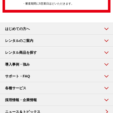
・審査期間に5営業日ほどいただきます。
はじめての方へ
レンタルのご案内
レンタル商品を探す
導入事例・強み
サポート・FAQ
各種サービス
採用情報・企業情報
ニュース＆トピックス