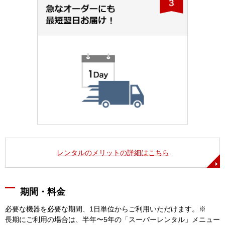
レンタルのメリットの詳細はこちら
期間・料金
必要な機器を必要な期間、1日単位からご利用いただけます。※
長期にご利用の場合は、半年〜5年の「スーパーレンタル」メニュー