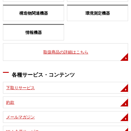
構造物関連機器
環境測定機器
情報機器
取扱商品の詳細はこちら
各種サービス・コンテンツ
下取りサービス
約款
メールマガジン