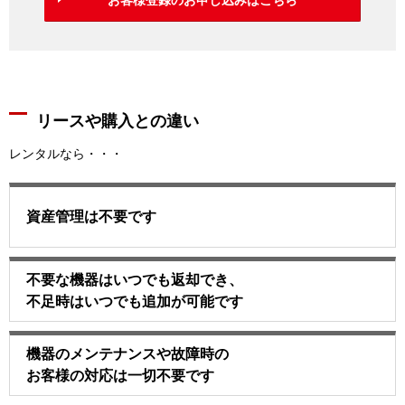
リースや購入との違い
レンタルなら・・・
資産管理は不要です
不要な機器はいつでも返却でき、
不足時はいつでも追加が可能です
機器のメンテナンスや故障時の
お客様の対応は一切不要です