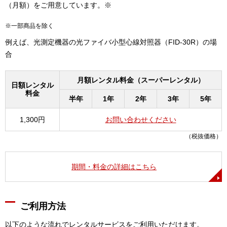
（月額）をご用意しています。※
※一部商品を除く
例えば、光測定機器の光ファイバ小型心線対照器（FID-30R）の場
合
月額レンタル料金（スーパーレンタル）
日額レンタル
料金
半年
1年
2年
3年
5年
1,300円
お問い合わせください
（税抜価格）
期間・料金の詳細はこちら
ご利用方法
以下のような流れでレンタルサービスをご利用いただけます。