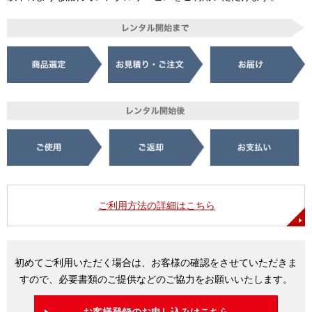
ご利用方法の詳細はこちら
初めてご利用いただく場合は、お客様の確認をさせていただきま
すので、必要書類のご提供などのご協力をお願いいたします。
お客様登録のお申し込みはこちら