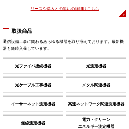
リースや購入との違いの詳細はこちら
取扱商品
通信設備工事に関わるあらゆる機器を取り揃えております。最新機
器も随時入荷しています。
光ファイバ接続機器
光測定機器
光ケーブル工事機器
メタル関連機器
イーサーネット測定機器
高速ネットワーク関連測定機器
電力・クリーン
無線測定機器
エネルギー測定機器