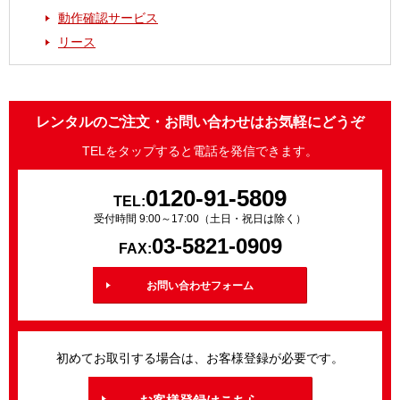
動作確認サービス
リース
レンタルのご注文・お問い合わせはお気軽にどうぞ
TELをタップすると電話を発信できます。
0120-91-5809
TEL:
受付時間 9:00～17:00（土日・祝日は除く）
03-5821-0909
FAX:
お問い合わせフォーム
初めてお取引する場合は、お客様登録が必要です。