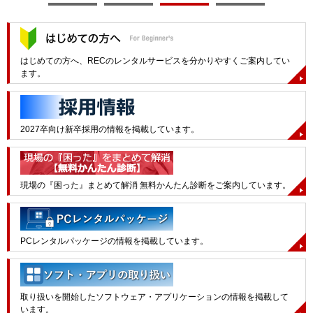
はじめての方へ、RECのレンタルサービスを分かりやすくご案内してい
ます。
2027卒向け新卒採用の情報を掲載しています。
現場の『困った』まとめて解消 無料かんたん診断をご案内しています。
PCレンタルパッケージの情報を掲載しています。
取り扱いを開始したソフトウェア・アプリケーションの情報を掲載して
います。