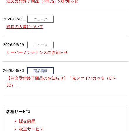
注文受付終了商品（3商品）のお知らせ
2026/07/01
ニュース
役員の人事について
2026/06/29
ニュース
サーバーメンテナンスのお知らせ
2026/06/23
商品情報
【注文受付終了商品のお知らせ】「光ファイバカッタ（CT-
50）」
各種サービス
販売商品
校正サービス