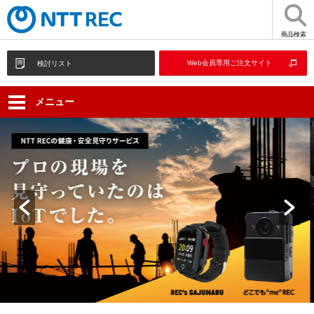
商品検索
Web会員専用ご注文サイト
検討リスト
メニュー