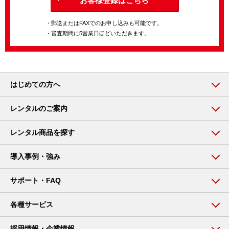
お客様登録はこちら
・郵送またはFAXでのお申し込みも可能です。
・審査期間に5営業日ほどいただきます。
はじめての方へ
レンタルのご案内
レンタル商品を探す
導入事例・強み
サポート・FAQ
各種サービス
採用情報・企業情報