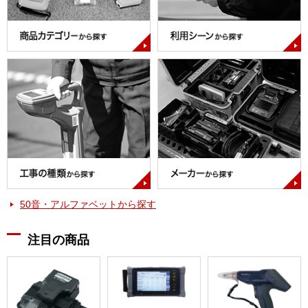
50音・アルファベットから探す
注目の商品