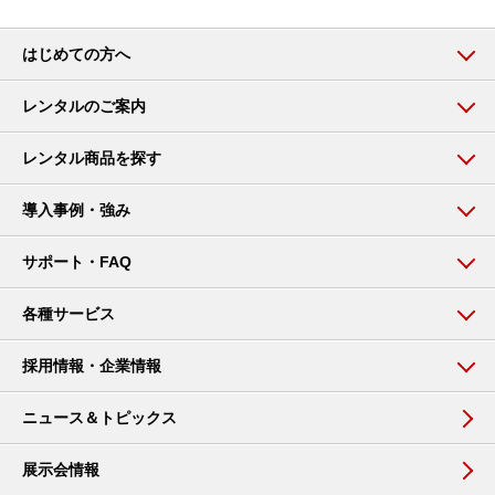
はじめての方へ
レンタルのご案内
レンタル商品を探す
導入事例・強み
サポート・FAQ
各種サービス
採用情報・企業情報
ニュース＆トピックス
展示会情報