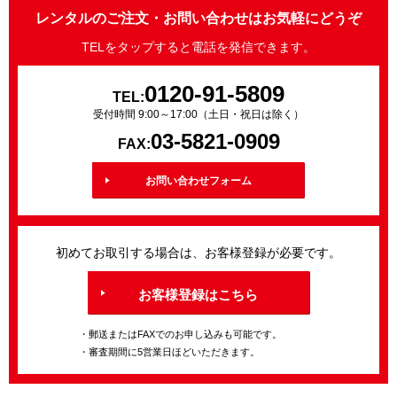
レンタルのご注文・お問い合わせはお気軽にどうぞ
TELをタップすると電話を発信できます。
0120-91-5809
TEL:
受付時間 9:00～17:00（土日・祝日は除く）
03-5821-0909
FAX:
お問い合わせフォーム
初めてお取引する場合は、お客様登録が必要です。
お客様登録はこちら
・郵送またはFAXでのお申し込みも可能です。
・審査期間に5営業日ほどいただきます。