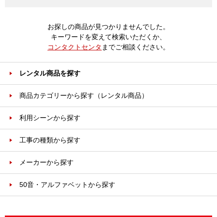
お探しの商品が見つかりませんでした。
キーワードを変えて検索いただくか、
コンタクトセンタ
までご相談ください。
レンタル商品を探す
商品カテゴリーから探す（レンタル商品）
利用シーンから探す
工事の種類から探す
メーカーから探す
50音・アルファベットから探す