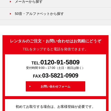
メーカーから探す
50音・アルファベットから探す
レンタルのご注文・お問い合わせはお気軽にどうぞ
TELをタップすると電話を発信できます。
0120-91-5809
TEL:
受付時間 9:00～17:00（土日・祝日は除く）
03-5821-0909
FAX:
お問い合わせフォーム
初めてお取引する場合は、お客様登録が必要です。