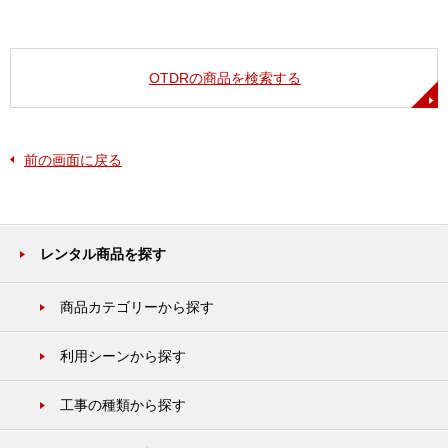
OTDRの商品を検索する
前の画面に戻る
レンタル商品を探す
商品カテゴリーから探す
利用シーンから探す
工事の種類から探す