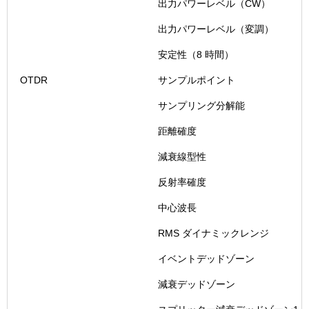
出力パワーレベル（CW）
出力パワーレベル（変調）
安定性（8 時間）
OTDR
サンプルポイント
サンプリング分解能
距離確度
減衰線型性
反射率確度
中心波長
RMS ダイナミックレンジ
イベントデッドゾーン
減衰デッドゾーン