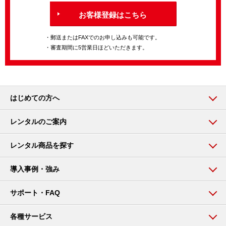
お客様登録はこちら
・郵送またはFAXでのお申し込みも可能です。
・審査期間に5営業日ほどいただきます。
はじめての方へ
レンタルのご案内
レンタル商品を探す
導入事例・強み
サポート・FAQ
各種サービス