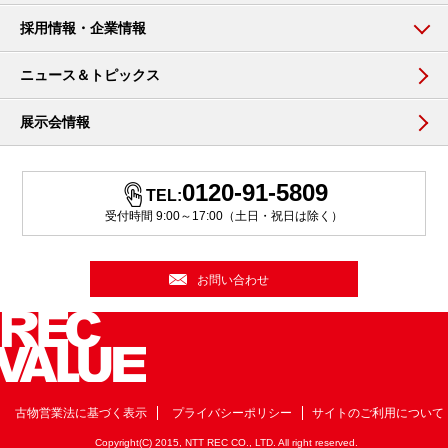
採用情報・企業情報
ニュース＆トピックス
展示会情報
0120-91-5809
TEL:
受付時間 9:00～17:00（土日・祝日は除く）
お問い合わせ
古物営業法に基づく表示
プライバシーポリシー
サイトのご利用について
Copyright(C) 2015, NTT REC CO., LTD. All right reserved.