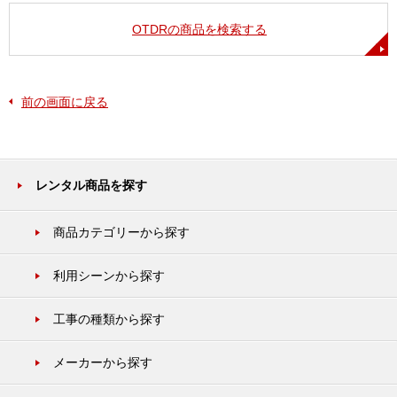
OTDRの商品を検索する
前の画面に戻る
レンタル商品を探す
商品カテゴリーから探す
利用シーンから探す
工事の種類から探す
メーカーから探す