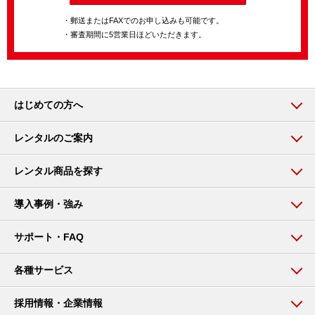
・郵送またはFAXでのお申し込みも可能です。
・審査期間に5営業日ほどいただきます。
はじめての方へ
レンタルのご案内
レンタル商品を探す
導入事例・強み
サポート・FAQ
各種サービス
採用情報・企業情報