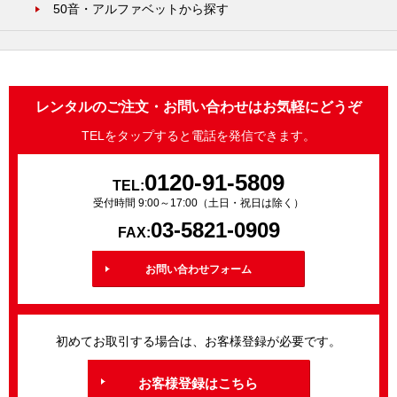
50音・アルファベットから探す
レンタルのご注文・お問い合わせはお気軽にどうぞ
TELをタップすると電話を発信できます。
0120-91-5809
TEL:
受付時間 9:00～17:00（土日・祝日は除く）
03-5821-0909
FAX:
お問い合わせフォーム
初めてお取引する場合は、お客様登録が必要です。
お客様登録はこちら