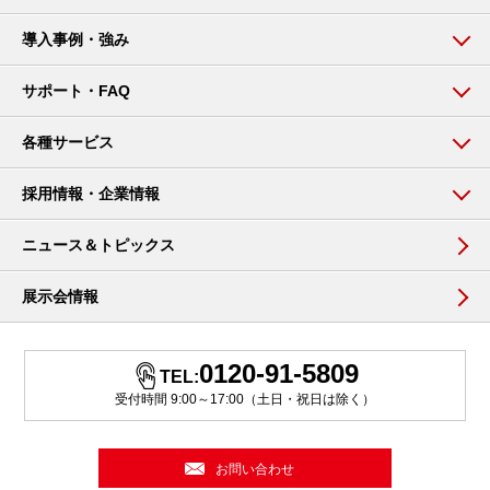
導入事例・強み
サポート・FAQ
各種サービス
採用情報・企業情報
ニュース＆トピックス
展示会情報
0120-91-5809
TEL:
受付時間 9:00～17:00（土日・祝日は除く）
お問い合わせ