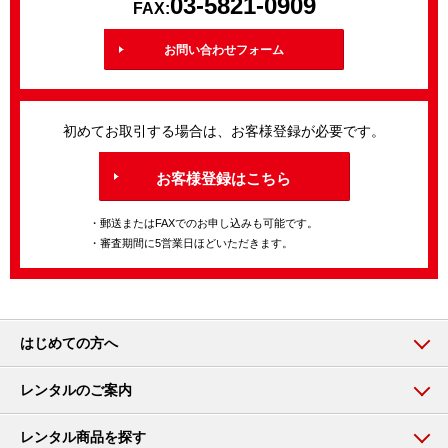
03-5821-0909
FAX:
お問い合わせフォーム
初めてお取引する場合は、お客様登録が必要です。
お客様登録はこちら
・郵送またはFAXでのお申し込みも可能です。
・審査期間に5営業日ほどいただきます。
はじめての方へ
レンタルのご案内
レンタル商品を探す