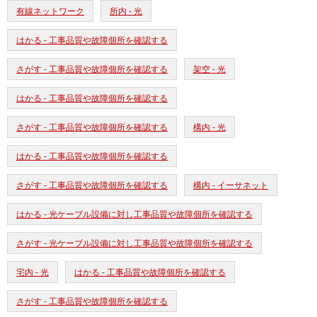
有線ネットワーク
所内 - 光
はかる - 工事品質や故障個所を確認する
さがす - 工事品質や故障個所を確認する
架空 - 光
はかる - 工事品質や故障個所を確認する
さがす - 工事品質や故障個所を確認する
構内 - 光
はかる - 工事品質や故障個所を確認する
さがす - 工事品質や故障個所を確認する
構内 - イーサネット
はかる - 光ケーブル設備に対し工事品質や故障個所を確認する
さがす - 光ケーブル設備に対し工事品質や故障個所を確認する
宅内 - 光
はかる - 工事品質や故障個所を確認する
さがす - 工事品質や故障個所を確認する