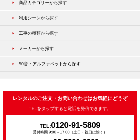
商品カテゴリーから探す
利用シーンから探す
工事の種類から探す
メーカーから探す
50音・アルファベットから探す
レンタルのご注文・お問い合わせはお気軽にどうぞ
TELをタップすると電話を発信できます。
0120-91-5809
TEL:
受付時間 9:00～17:00（土日・祝日は除く）