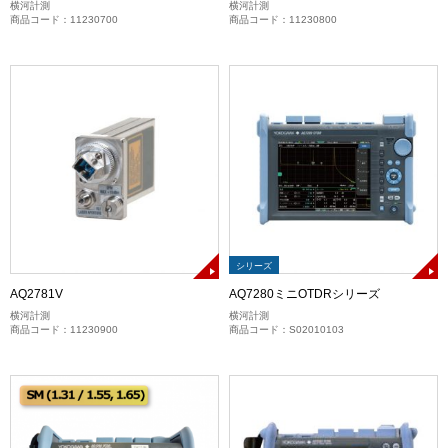
横河計測
横河計測
商品コード：11230700
商品コード：11230800
シリーズ
AQ2781V
AQ7280ミニOTDRシリーズ
横河計測
横河計測
商品コード：11230900
商品コード：S02010103