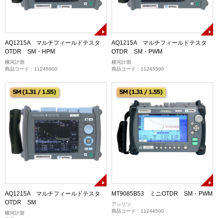
AQ1215A マルチフィールドテスタ
AQ1215A マルチフィールドテスタ
OTDR SM・HPM
OTDR SM・PWM
横河計測
横河計測
商品コード：11245600
商品コード：11245500
AQ1215A マルチフィールドテスタ
MT9085B53 ミニOTDR SM・PWM
OTDR SM
アンリツ
商品コード：11244500
横河計測