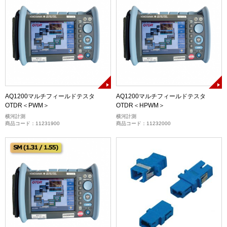
AQ1200マルチフィールドテスタ
AQ1200マルチフィールドテスタ
OTDR＜PWM＞
OTDR＜HPWM＞
横河計測
横河計測
商品コード：11231900
商品コード：11232000