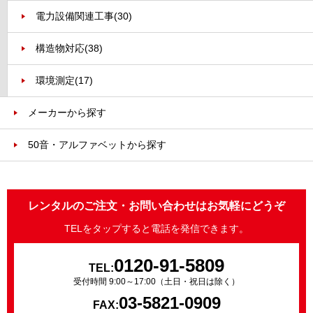
電力設備関連工事
(30)
構造物対応
(38)
環境測定
(17)
メーカーから探す
50音・アルファベットから探す
レンタルのご注文・お問い合わせはお気軽にどうぞ
TELをタップすると電話を発信できます。
0120-91-5809
TEL:
受付時間 9:00～17:00（土日・祝日は除く）
03-5821-0909
FAX: