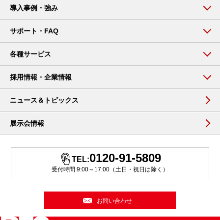
導入事例・強み
サポート・FAQ
各種サービス
採用情報・企業情報
ニュース＆トピックス
展示会情報
0120-91-5809
TEL:
受付時間 9:00～17:00（土日・祝日は除く）
お問い合わせ