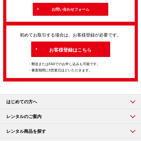
お問い合わせフォーム
初めてお取引する場合は、お客様登録が必要です。
お客様登録はこちら
・郵送またはFAXでのお申し込みも可能です。
・審査期間に5営業日ほどいただきます。
はじめての方へ
レンタルのご案内
レンタル商品を探す