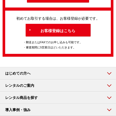
初めてお取引する場合は、お客様登録が必要です。
お客様登録はこちら
・郵送またはFAXでのお申し込みも可能です。
・審査期間に5営業日ほどいただきます。
はじめての方へ
レンタルのご案内
レンタル商品を探す
導入事例・強み