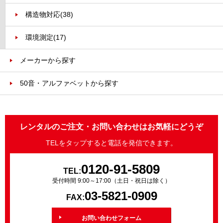
構造物対応
(38)
環境測定
(17)
メーカーから探す
50音・アルファベットから探す
レンタルのご注文・お問い合わせはお気軽にどうぞ
TELをタップすると電話を発信できます。
0120-91-5809
TEL:
受付時間 9:00～17:00（土日・祝日は除く）
03-5821-0909
FAX:
お問い合わせフォーム