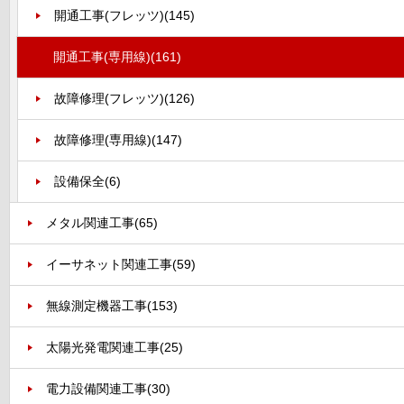
開通工事(フレッツ)
(145)
開通工事(専用線)
(161)
故障修理(フレッツ)
(126)
故障修理(専用線)
(147)
設備保全
(6)
メタル関連工事
(65)
イーサネット関連工事
(59)
無線測定機器工事
(153)
太陽光発電関連工事
(25)
電力設備関連工事
(30)