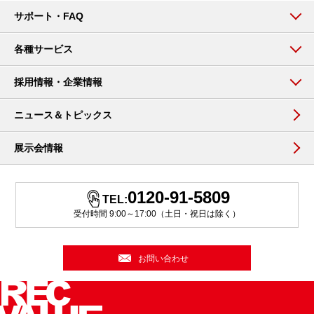
サポート・FAQ
各種サービス
採用情報・企業情報
ニュース＆トピックス
展示会情報
0120-91-5809
TEL:
受付時間 9:00～17:00（土日・祝日は除く）
お問い合わせ