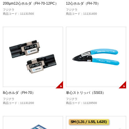
200μm12心ホルダ（FH-70-12PC）
12心ホルダ（FH-70）
フジクラ
フジクラ
商品コード：11131500
商品コード：11131400
8心ホルダ（FH-70）
単心ストリッパ（SS03）
フジクラ
フジクラ
商品コード：11131200
商品コード：11129500