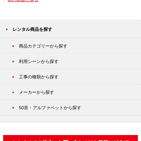
レンタル商品を探す
商品カテゴリーから探す
利用シーンから探す
工事の種類から探す
メーカーから探す
50音・アルファベットから探す