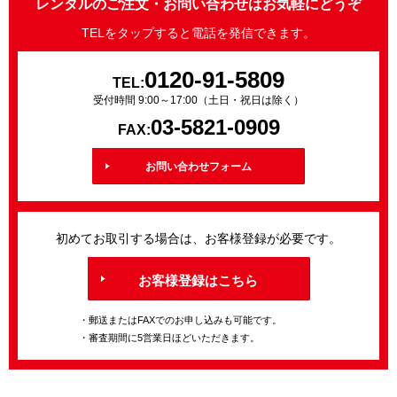
レンタルのご注文・お問い合わせはお気軽にどうぞ
TELをタップすると電話を発信できます。
0120-91-5809
TEL:
受付時間 9:00～17:00（土日・祝日は除く）
03-5821-0909
FAX:
お問い合わせフォーム
初めてお取引する場合は、お客様登録が必要です。
お客様登録はこちら
・郵送またはFAXでのお申し込みも可能です。
・審査期間に5営業日ほどいただきます。