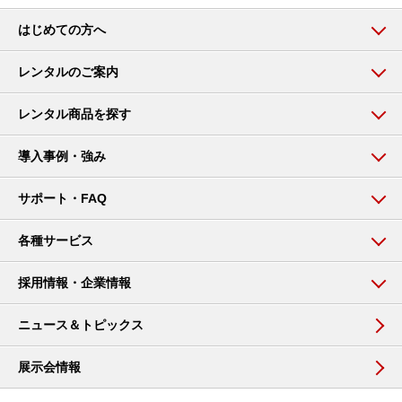
はじめての方へ
レンタルのご案内
レンタル商品を探す
導入事例・強み
サポート・FAQ
各種サービス
採用情報・企業情報
ニュース＆トピックス
展示会情報