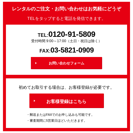
レンタルのご注文・お問い合わせはお気軽にどうぞ
TELをタップすると電話を発信できます。
0120-91-5809
TEL:
受付時間 9:00～17:00（土日・祝日は除く）
03-5821-0909
FAX:
お問い合わせフォーム
初めてお取引する場合は、お客様登録が必要です。
お客様登録はこちら
・郵送またはFAXでのお申し込みも可能です。
・審査期間に5営業日ほどいただきます。