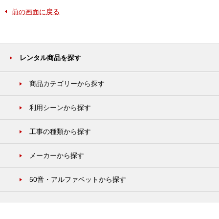
前の画面に戻る
レンタル商品を探す
商品カテゴリーから探す
利用シーンから探す
工事の種類から探す
メーカーから探す
50音・アルファベットから探す