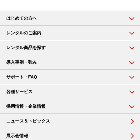
はじめての方へ
レンタルのご案内
レンタル商品を探す
導入事例・強み
サポート・FAQ
各種サービス
採用情報・企業情報
ニュース＆トピックス
展示会情報