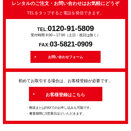
レンタルのご注文・お問い合わせはお気軽にどうぞ
TELをタップすると電話を発信できます。
0120-91-5809
TEL:
受付時間 9:00～17:00（土日・祝日は除く）
03-5821-0909
FAX:
お問い合わせフォーム
初めてお取引する場合は、お客様登録が必要です。
お客様登録はこちら
・郵送またはFAXでのお申し込みも可能です。
・審査期間に5営業日ほどいただきます。