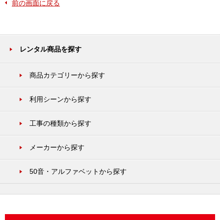
前の画面に戻る
レンタル商品を探す
商品カテゴリーから探す
利用シーンから探す
工事の種類から探す
メーカーから探す
50音・アルファベットから探す