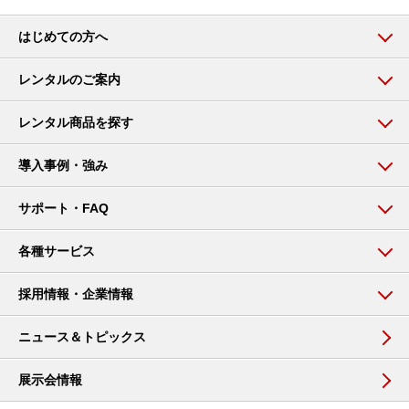
はじめての方へ
レンタルのご案内
レンタル商品を探す
導入事例・強み
サポート・FAQ
各種サービス
採用情報・企業情報
ニュース＆トピックス
展示会情報