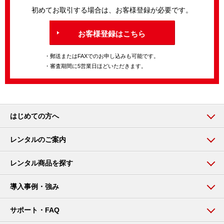
初めてお取引する場合は、お客様登録が必要です。
お客様登録はこちら
・郵送またはFAXでのお申し込みも可能です。
・審査期間に5営業日ほどいただきます。
はじめての方へ
レンタルのご案内
レンタル商品を探す
導入事例・強み
サポート・FAQ