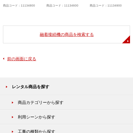
商品コード：11134800
商品コード：11134600
商品コード：11134900
融着接続機の商品を検索する
前の画面に戻る
レンタル商品を探す
商品カテゴリーから探す
利用シーンから探す
工事の種類から探す