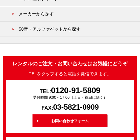
メーカーから探す
50音・アルファベットから探す
レンタルのご注文・お問い合わせはお気軽にどうぞ
TELをタップすると電話を発信できます。
0120-91-5809
TEL:
受付時間 9:00～17:00（土日・祝日は除く）
03-5821-0909
FAX:
お問い合わせフォーム