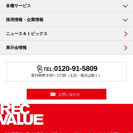
各種サービス
採用情報・企業情報
ニュース＆トピックス
展示会情報
0120-91-5809
TEL:
受付時間 9:00～17:00（土日・祝日は除く）
お問い合わせ