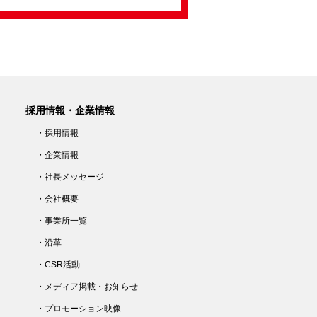
採用情報・企業情報
・採用情報
・企業情報
・社長メッセージ
・会社概要
・事業所一覧
・沿革
・CSR活動
・メディア掲載・お知らせ
・プロモーション映像