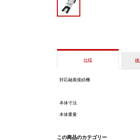
仕様
構
対応融着接続機
本体寸法
本体重量
この商品のカテゴリー