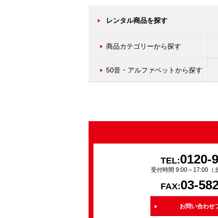
レンタル商品を探す
商品カテゴリーから探す
50音・アルファベットから探す
0120-
TEL:
受付時間 9:00～17:0
03-58
FAX:
お問い合わせ