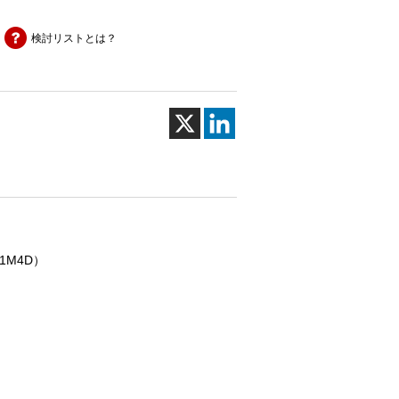
検討リストとは？
1M4D）