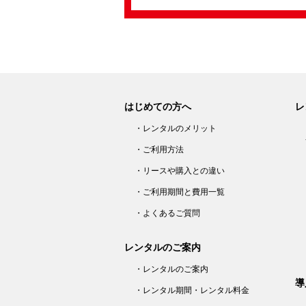
はじめての方へ
レ
・レンタルのメリット
・ご利用方法
・リースや購入との違い
・ご利用期間と費用一覧
・よくあるご質問
レンタルのご案内
・レンタルのご案内
導
・レンタル期間・レンタル料金