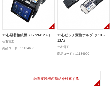
12心融着接続機（T-72M12＋）
12心ピッチ変換ホルダ（PCH-
12A）
住友電工
住友電工
商品コード：11134600
商品コード：11134900
融着接続機の商品を検索する