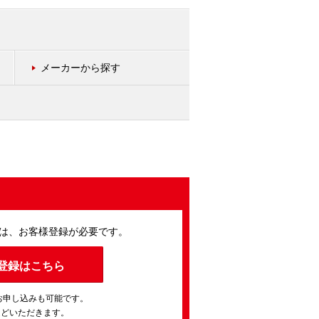
メーカーから探す
は、お客様登録が必要です。
登録はこちら
お申し込みも可能です。
ほどいただきます。