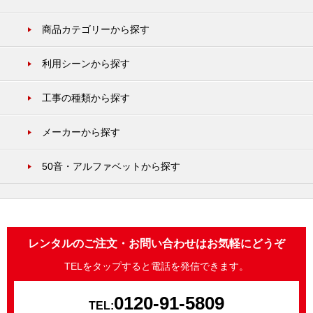
商品カテゴリーから探す
利用シーンから探す
工事の種類から探す
メーカーから探す
50音・アルファベットから探す
レンタルのご注文・お問い合わせはお気軽にどうぞ
TELをタップすると電話を発信できます。
0120-91-5809
TEL: