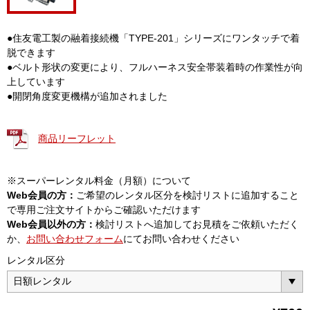
●住友電工製の融着接続機「TYPE-201」シリーズにワンタッチで着
脱できます
●ベルト形状の変更により、フルハーネス安全帯装着時の作業性が向
上しています
●開閉角度変更機構が追加されました
商品リーフレット
※スーパーレンタル料金（月額）について
Web会員の方：
ご希望のレンタル区分を検討リストに追加すること
で専用ご注文サイトからご確認いただけます
Web会員以外の方：
検討リストへ追加してお見積をご依頼いただく
か、
お問い合わせフォーム
にてお問い合わせください
レンタル区分