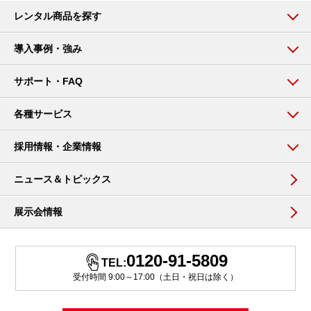
レンタル商品を探す
導入事例・強み
サポート・FAQ
各種サービス
採用情報・企業情報
ニュース＆トピックス
展示会情報
0120-91-5809
TEL:
受付時間 9:00～17:00（土日・祝日は除く）