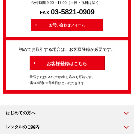
受付時間 9:00～17:00（土日・祝日は除く）
03-5821-0909
FAX:
お問い合わせフォーム
初めてお取引する場合は、お客様登録が必要です。
お客様登録はこちら
・郵送またはFAXでのお申し込みも可能です。
・審査期間に5営業日ほどいただきます。
はじめての方へ
レンタルのご案内