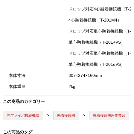
ドロップ対応4心融着接続機（T-20
4心融着接続機（T-201M4）
ドロップ対応単心融着接続機（T-20
単心融着接続機（T-201+VS）
ドロップ対応単心融着接続機（T-20
単心融着接続機（T-201eVS）
本体寸法
307×274×160mm
本体重量
2kg
この商品のカテゴリー
光ファイバ接続機器
融着接続機
融着接続機用作業台
この商品のタグ