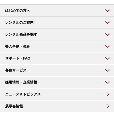
はじめての方へ
レンタルのご案内
レンタル商品を探す
導入事例・強み
サポート・FAQ
各種サービス
採用情報・企業情報
ニュース＆トピックス
展示会情報