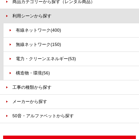
商品カテゴリーから探す（レンタル商品）
利用シーンから探す
有線ネットワーク
(400)
無線ネットワーク
(150)
電力・クリーンエネルギー
(53)
構造物・環境
(56)
工事の種類から探す
メーカーから探す
50音・アルファベットから探す