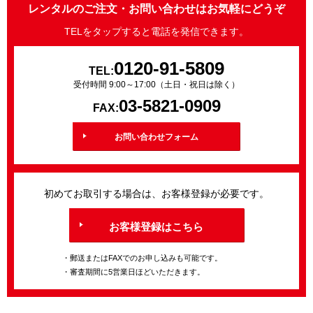
レンタルのご注文・お問い合わせはお気軽にどうぞ
TELをタップすると電話を発信できます。
0120-91-5809
TEL:
受付時間 9:00～17:00（土日・祝日は除く）
03-5821-0909
FAX:
お問い合わせフォーム
初めてお取引する場合は、お客様登録が必要です。
お客様登録はこちら
・郵送またはFAXでのお申し込みも可能です。
・審査期間に5営業日ほどいただきます。