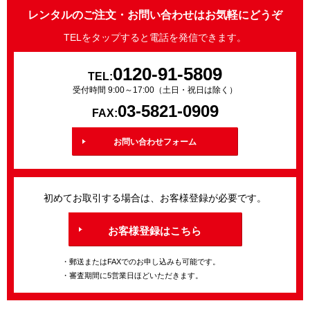
レンタルのご注文・お問い合わせはお気軽にどうぞ
TELをタップすると電話を発信できます。
0120-91-5809
TEL:
受付時間 9:00～17:00（土日・祝日は除く）
03-5821-0909
FAX:
お問い合わせフォーム
初めてお取引する場合は、お客様登録が必要です。
お客様登録はこちら
・郵送またはFAXでのお申し込みも可能です。
・審査期間に5営業日ほどいただきます。