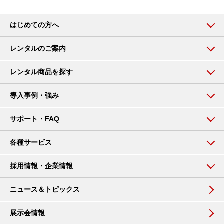
はじめての方へ
レンタルのご案内
レンタル商品を探す
導入事例・強み
サポート・FAQ
各種サービス
採用情報・企業情報
ニュース＆トピックス
展示会情報