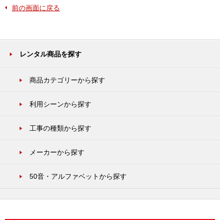
前の画面に戻る
レンタル商品を探す
商品カテゴリーから探す
利用シーンから探す
工事の種類から探す
メーカーから探す
50音・アルファベットから探す