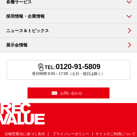
各種サービス
採用情報・企業情報
ニュース＆トピックス
展示会情報
0120-91-5809
TEL:
受付時間 9:00～17:00（土日・祝日は除く）
お問い合わせ
古物営業法に基づく表示
プライバシーポリシー
サイトのご利用について