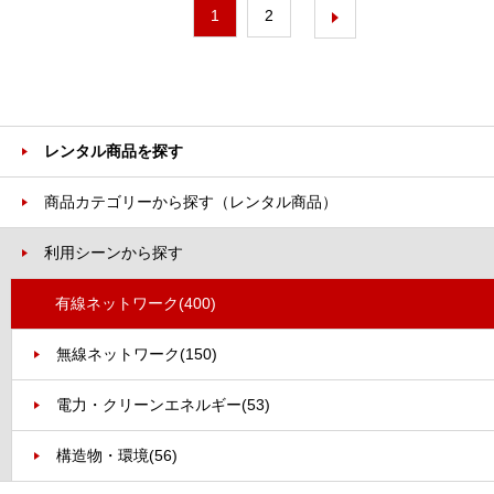
1
2
レンタル商品を探す
商品カテゴリーから探す（レンタル商品）
利用シーンから探す
有線ネットワーク
(400)
無線ネットワーク
(150)
電力・クリーンエネルギー
(53)
構造物・環境
(56)