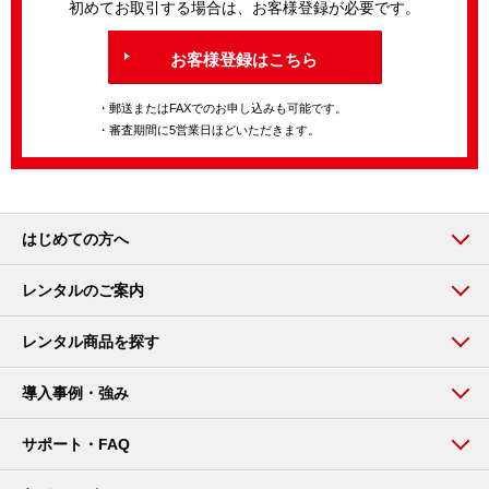
初めてお取引する場合は、お客様登録が必要です。
お客様登録はこちら
・郵送またはFAXでのお申し込みも可能です。
・審査期間に5営業日ほどいただきます。
はじめての方へ
レンタルのご案内
レンタル商品を探す
導入事例・強み
サポート・FAQ