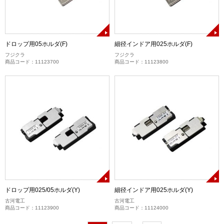
ドロップ用05ホルダ(F)
細径インドア用025ホルダ(F)
フジクラ
フジクラ
商品コード：11123700
商品コード：11123800
ドロップ用025/05ホルダ(Y)
細径インドア用025ホルダ(Y)
古河電工
古河電工
商品コード：11123900
商品コード：11124000