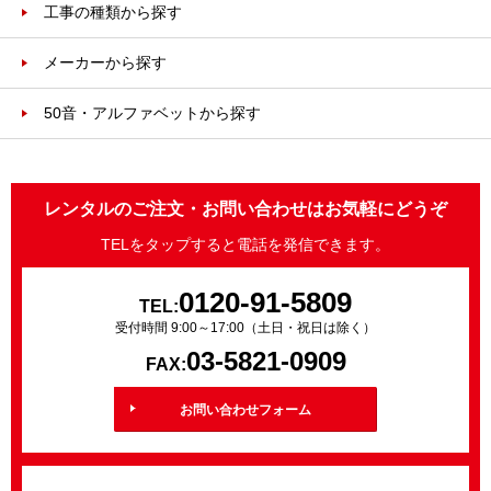
工事の種類から探す
メーカーから探す
50音・アルファベットから探す
レンタルのご注文・お問い合わせはお気軽にどうぞ
TELをタップすると電話を発信できます。
0120-91-5809
TEL:
受付時間 9:00～17:00（土日・祝日は除く）
03-5821-0909
FAX:
お問い合わせフォーム