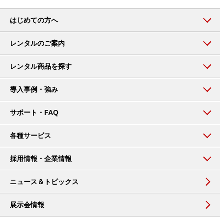
はじめての方へ
レンタルのご案内
レンタル商品を探す
導入事例・強み
サポート・FAQ
各種サービス
採用情報・企業情報
ニュース＆トピックス
展示会情報