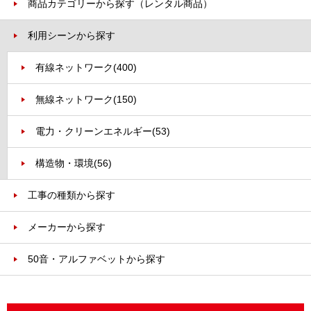
商品カテゴリーから探す（レンタル商品）
利用シーンから探す
有線ネットワーク
(400)
無線ネットワーク
(150)
電力・クリーンエネルギー
(53)
構造物・環境
(56)
工事の種類から探す
メーカーから探す
50音・アルファベットから探す