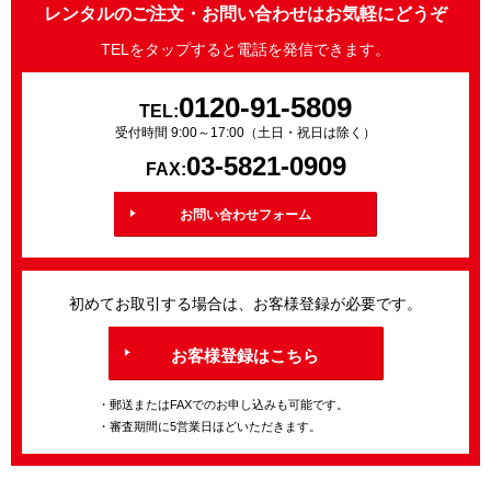
レンタルのご注文・お問い合わせはお気軽にどうぞ
TELをタップすると電話を発信できます。
0120-91-5809
TEL:
受付時間 9:00～17:00（土日・祝日は除く）
03-5821-0909
FAX:
お問い合わせフォーム
初めてお取引する場合は、お客様登録が必要です。
お客様登録はこちら
・郵送またはFAXでのお申し込みも可能です。
・審査期間に5営業日ほどいただきます。