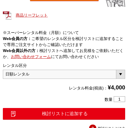
商品リーフレット
※スーパーレンタル料金（月額）について
Web会員の方：
ご希望のレンタル区分を検討リストに追加すること
で専用ご注文サイトからご確認いただけます
Web会員以外の方：
検討リストへ追加してお見積をご依頼いただく
か、
お問い合わせフォーム
にてお問い合わせください
レンタル区分
¥
4,000
レンタル料金(税抜)：
4
数量
心
融
検討リストに追加する
着
接