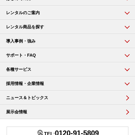
レンタルのご案内
レンタル商品を探す
導入事例・強み
サポート・FAQ
各種サービス
採用情報・企業情報
ニュース＆トピックス
展示会情報
0120-91-5809
TEL: