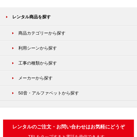
レンタル商品を探す
商品カテゴリーから探す
利用シーンから探す
工事の種類から探す
メーカーから探す
50音・アルファベットから探す
レンタルのご注文・お問い合わせはお気軽にどうぞ
TELをタップすると電話を発信できます。