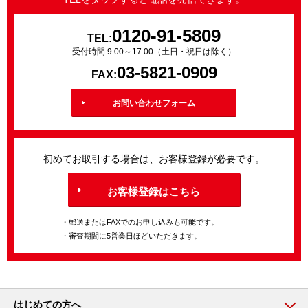
0120-91-5809
TEL:
受付時間 9:00～17:00（土日・祝日は除く）
03-5821-0909
FAX:
お問い合わせフォーム
初めてお取引する場合は、お客様登録が必要です。
お客様登録はこちら
・郵送またはFAXでのお申し込みも可能です。
・審査期間に5営業日ほどいただきます。
はじめての方へ