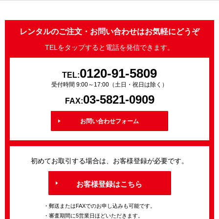
レンタルのご注文・お問い合わせはお気軽にどうぞ
TELをタップすると電話を発信できます。
0120-91-5809
TEL:
受付時間 9:00～17:00（土日・祝日は除く）
03-5821-0909
FAX:
お問い合わせフォーム
初めてお取引する場合は、お客様登録が必要です。
お客様登録はこちら
・郵送またはFAXでのお申し込みも可能です。
・審査期間に5営業日ほどいただきます。