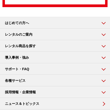
はじめての方へ
レンタルのご案内
レンタル商品を探す
導入事例・強み
サポート・FAQ
各種サービス
採用情報・企業情報
ニュース＆トピックス