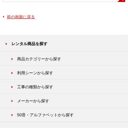
前の画面に戻る
レンタル商品を探す
商品カテゴリーから探す
利用シーンから探す
工事の種類から探す
メーカーから探す
50音・アルファベットから探す