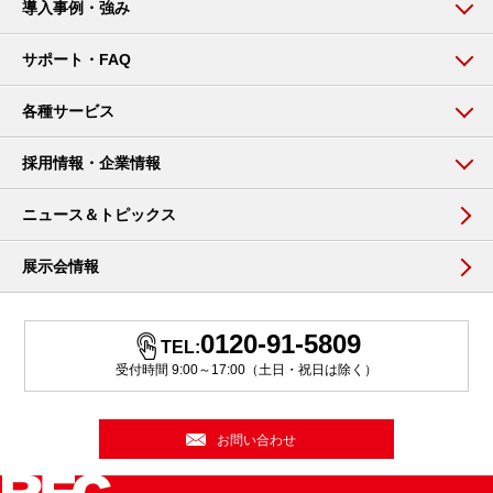
導入事例・強み
サポート・FAQ
各種サービス
採用情報・企業情報
ニュース＆トピックス
展示会情報
0120-91-5809
TEL:
受付時間 9:00～17:00（土日・祝日は除く）
お問い合わせ