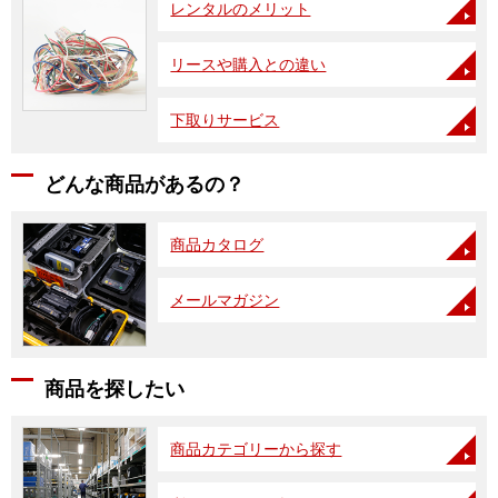
レンタルのメリット
リースや購入との違い
下取りサービス
どんな商品があるの？
商品カタログ
メールマガジン
商品を探したい
商品カテゴリーから探す