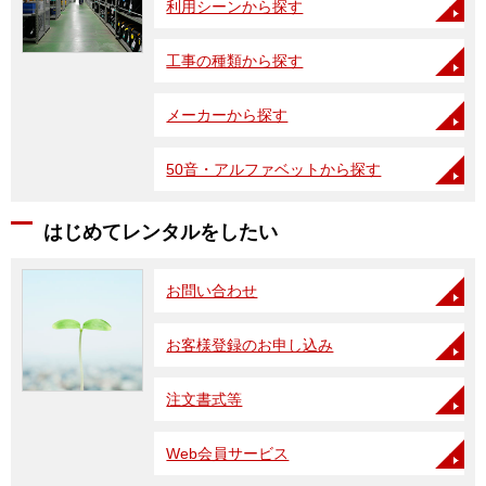
利用シーンから探す
工事の種類から探す
メーカーから探す
50音・アルファベットから探す
はじめてレンタルをしたい
お問い合わせ
お客様登録のお申し込み
注文書式等
Web会員サービス