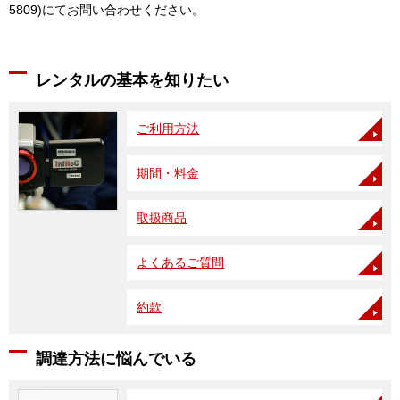
5809)にてお問い合わせください。
レンタルの基本を知りたい
ご利用方法
期間・料金
取扱商品
よくあるご質問
約款
調達方法に悩んでいる