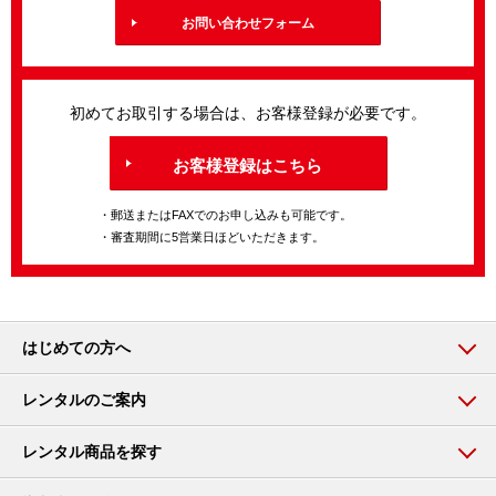
お問い合わせフォーム
初めてお取引する場合は、お客様登録が必要です。
お客様登録はこちら
・郵送またはFAXでのお申し込みも可能です。
・審査期間に5営業日ほどいただきます。
はじめての方へ
レンタルのご案内
レンタル商品を探す