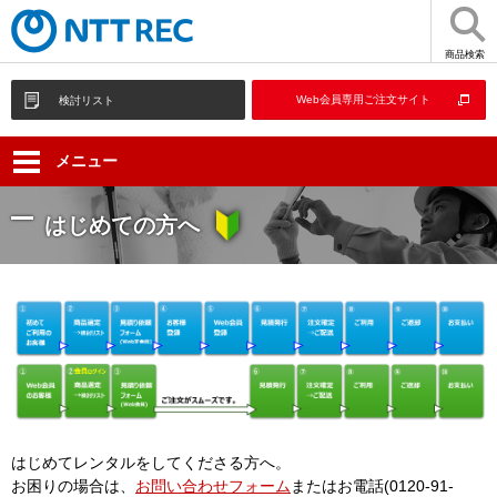
商品検索
Web会員専用ご注文サイト
検討リスト
メニュー
はじめての方へ
はじめてレンタルをしてくださる方へ。
お困りの場合は、
お問い合わせフォーム
またはお電話(0120-91-