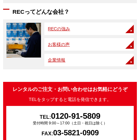
RECってどんな会社？
RECの強み
お客様の声
企業情報
レンタルのご注文・お問い合わせはお気軽にどうぞ
TELをタップすると電話を発信できます。
0120-91-5809
TEL:
受付時間 9:00～17:00（土日・祝日は除く）
03-5821-0909
FAX: