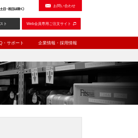
お問い合わせ
スト
Web会員専用ご注文サイト
AQ・サポート
企業情報・採用情報