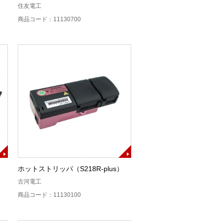
住友電工
商品コード：11130700
ホットストリッパ（S218R-plus）
古河電工
商品コード：11130100