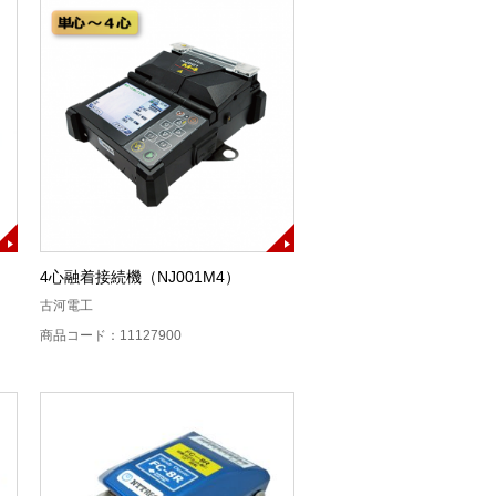
4心融着接続機（NJ001M4）
古河電工
商品コード：11127900