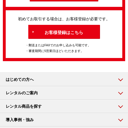
初めてお取引する場合は、お客様登録が必要です。
お客様登録はこちら
・郵送またはFAXでのお申し込みも可能です。
・審査期間に5営業日ほどいただきます。
はじめての方へ
レンタルのご案内
レンタル商品を探す
導入事例・強み