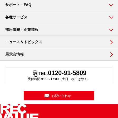
サポート・FAQ
各種サービス
採用情報・企業情報
ニュース＆トピックス
展示会情報
0120-91-5809
TEL:
受付時間 9:00～17:00（土日・祝日は除く）
お問い合わせ