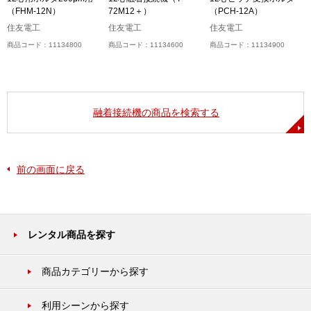
（FHM-12N）
72M12＋）
（PCH-12A）
住友電工
住友電工
住友電工
商品コード：11134800
商品コード：11134600
商品コード：11134900
融着接続機の商品を検索する
前の画面に戻る
レンタル商品を探す
商品カテゴリーから探す
利用シーンから探す