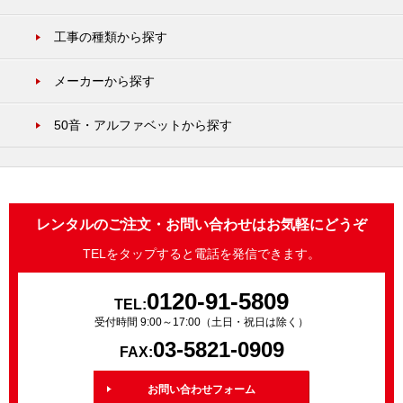
工事の種類から探す
メーカーから探す
50音・アルファベットから探す
レンタルのご注文・お問い合わせはお気軽にどうぞ
TELをタップすると電話を発信できます。
0120-91-5809
TEL:
受付時間 9:00～17:00（土日・祝日は除く）
03-5821-0909
FAX:
お問い合わせフォーム