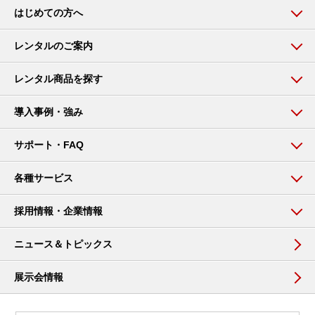
はじめての方へ
レンタルのご案内
レンタル商品を探す
導入事例・強み
サポート・FAQ
各種サービス
採用情報・企業情報
ニュース＆トピックス
展示会情報