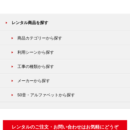
レンタル商品を探す
商品カテゴリーから探す
利用シーンから探す
工事の種類から探す
メーカーから探す
50音・アルファベットから探す
レンタルのご注文・お問い合わせはお気軽にどうぞ