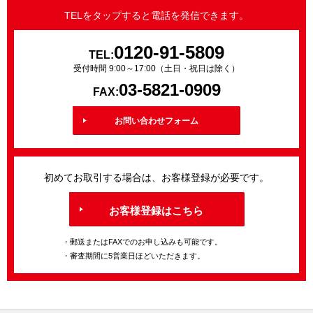
TELをタップすると電話を発信できます。
0120-91-5809
TEL:
受付時間 9:00～17:00（土日・祝日は除く）
03-5821-0909
FAX:
お問い合わせフォーム
初めてお取引する場合は、お客様登録が必要です。
お客様登録はこちら
・郵送またはFAXでのお申し込みも可能です。
・審査期間に5営業日ほどいただきます。