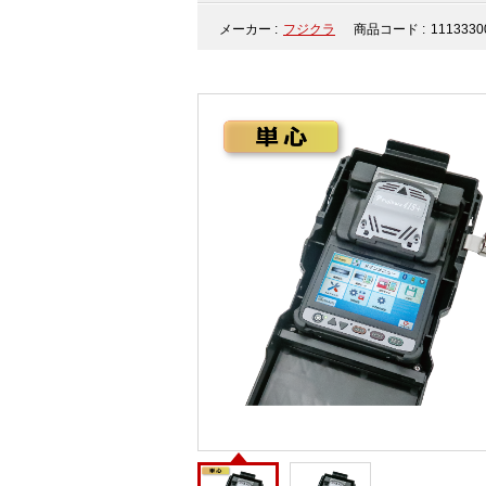
メーカー :
フジクラ
商品コード :
1113330