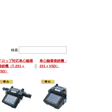
検索:
ドロップ対応単心融着
単心融着接続機（T-
ドロップ対応単心
接続機（T-201＋
201＋VSD）
接続機(45SD)
VSD）
ドロップ対応単心融着
単心融着接続機（T-
ドロップ対応単心
接続機（T-201＋
201＋VSD）
接続機(45SD)
VSD）