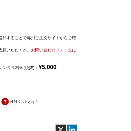
追加することで専用ご注文サイトからご確
依頼いただくか、
お問い合わせフォーム
に
¥
5,000
レンタル料金(税抜)：
検討リストとは？