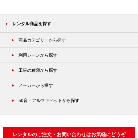
レンタル商品を探す
商品カテゴリーから探す
利用シーンから探す
工事の種類から探す
メーカーから探す
50音・アルファベットから探す
レンタルのご注文・お問い合わせはお気軽にどうぞ