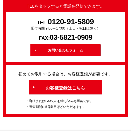
TELをタップすると電話を発信できます。
0120-91-5809
TEL:
受付時間 9:00～17:00（土日・祝日は除く）
03-5821-0909
FAX:
お問い合わせフォーム
初めてお取引する場合は、お客様登録が必要です。
お客様登録はこちら
・郵送またはFAXでのお申し込みも可能です。
・審査期間に5営業日ほどいただきます。