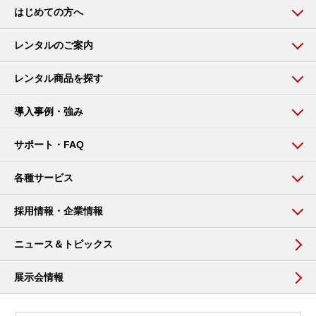
はじめての方へ
レンタルのご案内
レンタル商品を探す
導入事例・強み
サポート・FAQ
各種サービス
採用情報・企業情報
ニュース＆トピックス
展示会情報