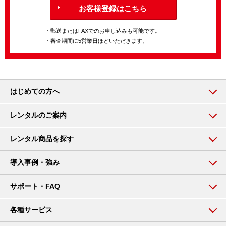
お客様登録はこちら
・郵送またはFAXでのお申し込みも可能です。
・審査期間に5営業日ほどいただきます。
はじめての方へ
レンタルのご案内
レンタル商品を探す
導入事例・強み
サポート・FAQ
各種サービス