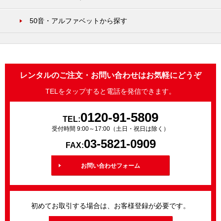
50音・アルファベットから探す
レンタルのご注文・お問い合わせはお気軽にどうぞ
TELをタップすると電話を発信できます。
0120-91-5809
TEL:
受付時間 9:00～17:00（土日・祝日は除く）
03-5821-0909
FAX:
お問い合わせフォーム
初めてお取引する場合は、お客様登録が必要です。