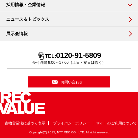
採用情報・企業情報
ニュース＆トピックス
展示会情報
0120-91-5809
TEL:
受付時間 9:00～17:00（土日・祝日は除く）
お問い合わせ
古物営業法に基づく表示
プライバシーポリシー
サイトのご利用について
Copyright(C) 2015, NTT REC CO., LTD. All right reserved.