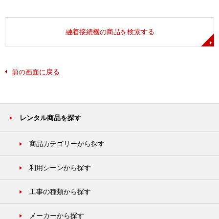
融着接続機の商品を検索する
前の画面に戻る
レンタル商品を探す
商品カテゴリーから探す
利用シーンから探す
工事の種類から探す
メーカーから探す