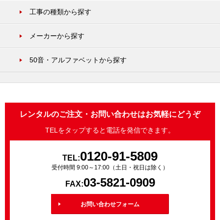
工事の種類から探す
メーカーから探す
50音・アルファベットから探す
レンタルのご注文・お問い合わせはお気軽にどうぞ
TELをタップすると電話を発信できます。
0120-91-5809
TEL:
受付時間 9:00～17:00（土日・祝日は除く）
03-5821-0909
FAX:
お問い合わせフォーム