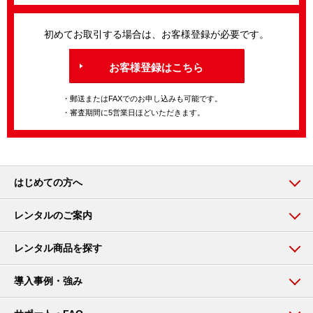
初めてお取引する場合は、お客様登録が必要です。
お客様登録はこちら
・郵送またはFAXでのお申し込みも可能です。
・審査期間に5営業日ほどいただきます。
はじめての方へ
レンタルのご案内
レンタル商品を探す
導入事例・強み