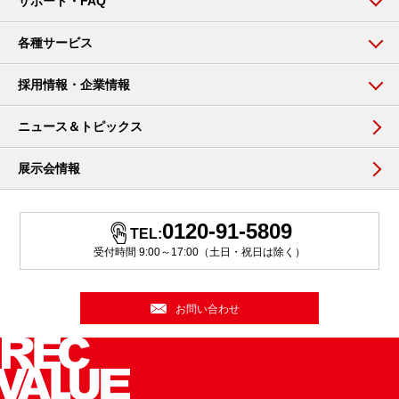
サポート・FAQ
各種サービス
採用情報・企業情報
ニュース＆トピックス
展示会情報
0120-91-5809
TEL:
受付時間 9:00～17:00（土日・祝日は除く）
お問い合わせ