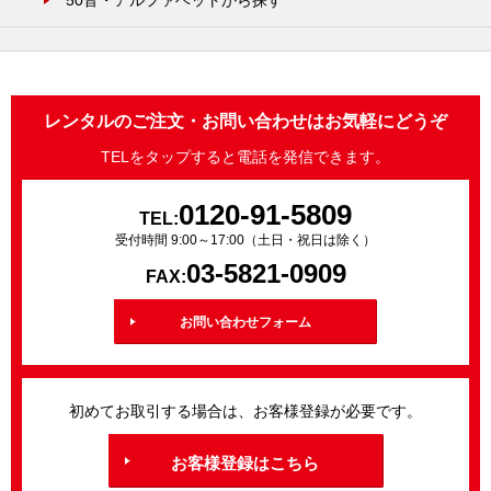
50音・アルファベットから探す
レンタルのご注文・お問い合わせはお気軽にどうぞ
TELをタップすると電話を発信できます。
0120-91-5809
TEL:
受付時間 9:00～17:00（土日・祝日は除く）
03-5821-0909
FAX:
お問い合わせフォーム
初めてお取引する場合は、お客様登録が必要です。
お客様登録はこちら