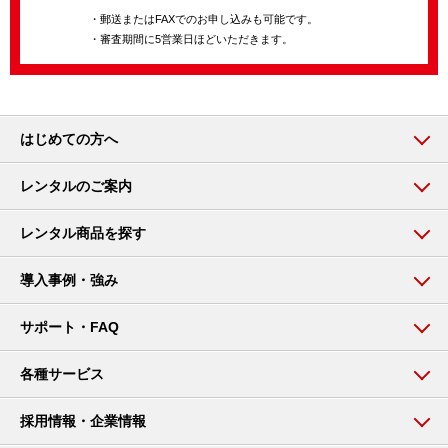
・郵送またはFAXでのお申し込みも可能です。
・審査期間に5営業日ほどいただきます。
はじめての方へ
レンタルのご案内
レンタル商品を探す
導入事例・強み
サポート・FAQ
各種サービス
採用情報・企業情報