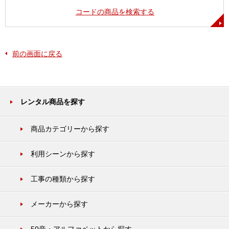
コードの商品を検索する
前の画面に戻る
レンタル商品を探す
商品カテゴリーから探す
利用シーンから探す
工事の種類から探す
メーカーから探す