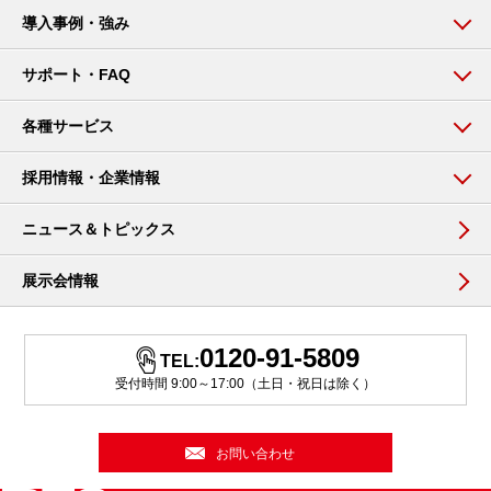
導入事例・強み
サポート・FAQ
各種サービス
採用情報・企業情報
ニュース＆トピックス
展示会情報
0120-91-5809
TEL:
受付時間 9:00～17:00（土日・祝日は除く）
お問い合わせ