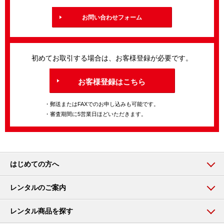
お問い合わせフォーム
初めてお取引する場合は、お客様登録が必要です。
お客様登録はこちら
・郵送またはFAXでのお申し込みも可能です。
・審査期間に5営業日ほどいただきます。
はじめての方へ
レンタルのご案内
レンタル商品を探す