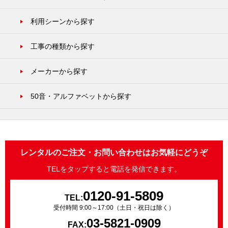
利用シーンから探す
工事の種類から探す
メーカーから探す
50音・アルファベットから探す
レンタルのご注文・お問い合わせはお気軽にどうぞ
TELをタップすると電話を発信できます。
0120-91-5809
TEL:
受付時間 9:00～17:00（土日・祝日は除く）
03-5821-0909
FAX: