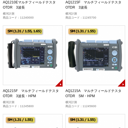
AQ1210Eマルチフィールドテスタ
AQ1215F マルチフィールドテスタ
OTDR 3波長
OTDR 3波長
横河計測
横河計測
商品コード：11240000
商品コード：11245700
AQ1215F マルチフィールドテスタ
AQ1215A マルチフィールドテスタ
OTDR 3波長・HPM
OTDR SM・HPM
横河計測
横河計測
商品コード：11245800
商品コード：11245600