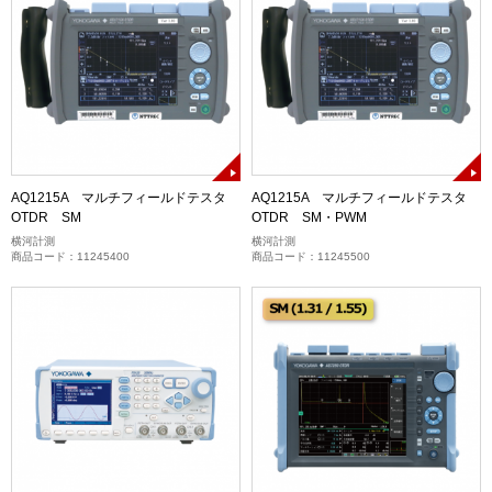
AQ1215A マルチフィールドテスタ
AQ1215A マルチフィールドテスタ
OTDR SM
OTDR SM・PWM
横河計測
横河計測
商品コード：11245400
商品コード：11245500