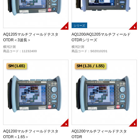
シリーズ
AQ1205マルチフィールドテスタ
AQ1200/AQ1205マルチフィールド
OTDR＜3波長＞
OTDRシリーズ
横河計測
横河計測
商品コード：11232400
商品コード：S02010201
AQ1200マルチフィールドテスタ
AQ1200マルチフィールドテスタ
OTDR＜1.65＞
OTDR