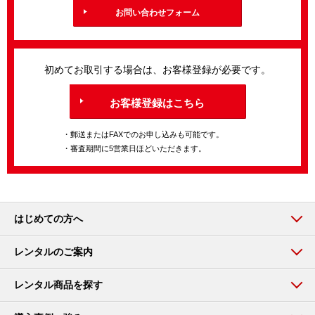
お問い合わせフォーム
初めてお取引する場合は、お客様登録が必要です。
お客様登録はこちら
・郵送またはFAXでのお申し込みも可能です。
・審査期間に5営業日ほどいただきます。
はじめての方へ
レンタルのご案内
レンタル商品を探す