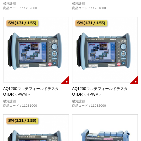
横河計測
横河計測
商品コード：11232300
商品コード：11231800
AQ1200マルチフィールドテスタ
AQ1200マルチフィールドテスタ
OTDR＜PWM＞
OTDR＜HPWM＞
横河計測
横河計測
商品コード：11231900
商品コード：11232000