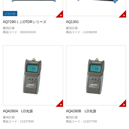
シリーズ
AQ7280ミニOTDRシリーズ
AQ1301
横河計測
横河計測
商品コード：S02010103
商品コード：11228200
AQ4280A LD光源
AQ4280B LD光源
横河計測
横河計測
商品コード：11227600
商品コード：11227700