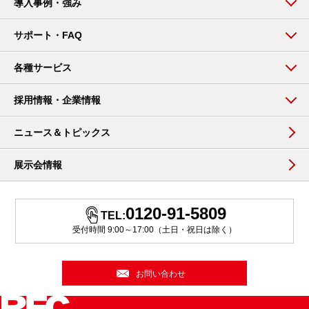
導入事例・強み
サポート・FAQ
各種サービス
採用情報・企業情報
ニュース＆トピックス
展示会情報
0120-91-5809
TEL:
受付時間 9:00～17:00（土日・祝日は除く）
お問い合わせ