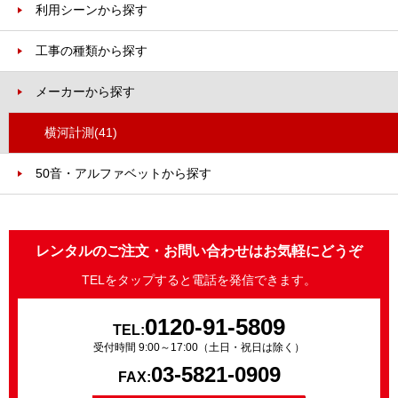
利用シーンから探す
工事の種類から探す
メーカーから探す
横河計測
(41)
50音・アルファベットから探す
レンタルのご注文・お問い合わせはお気軽にどうぞ
TELをタップすると電話を発信できます。
0120-91-5809
TEL:
受付時間 9:00～17:00（土日・祝日は除く）
03-5821-0909
FAX: