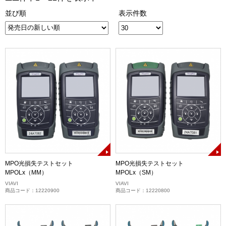
並び順
表示件数
MPO光損失テストセット
MPO光損失テストセット
MPOLx（MM）
MPOLx（SM）
VIAVI
VIAVI
商品コード：12220900
商品コード：12220800