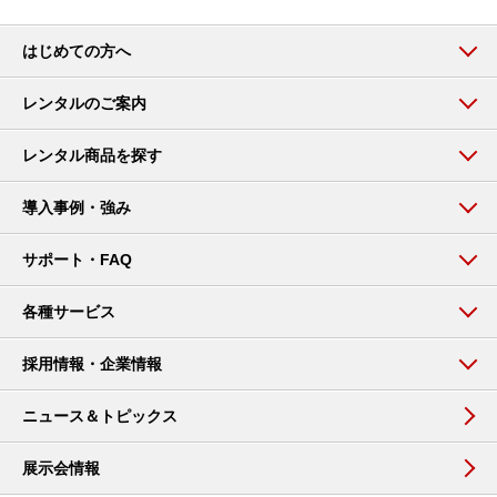
はじめての方へ
レンタルのご案内
レンタル商品を探す
導入事例・強み
サポート・FAQ
各種サービス
採用情報・企業情報
ニュース＆トピックス
展示会情報