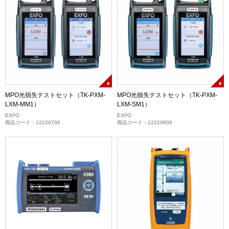
MPO光損失テストセット（TK-PXM-
MPO光損失テストセット（TK-PXM-
LXM-MM1）
LXM-SM1）
EXFO
EXFO
商品コード：12220700
商品コード：12220600