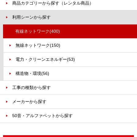
商品カテゴリーから探す（レンタル商品）
利用シーンから探す
有線ネットワーク
(400)
無線ネットワーク
(150)
電力・クリーンエネルギー
(53)
構造物・環境
(56)
工事の種類から探す
メーカーから探す
50音・アルファベットから探す