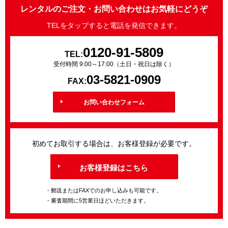
レンタルのご注文・お問い合わせはお気軽にどうぞ
TELをタップすると電話を発信できます。
0120-91-5809
TEL:
受付時間 9:00～17:00（土日・祝日は除く）
03-5821-0909
FAX:
お問い合わせフォーム
初めてお取引する場合は、お客様登録が必要です。
お客様登録はこちら
・郵送またはFAXでのお申し込みも可能です。
・審査期間に5営業日ほどいただきます。