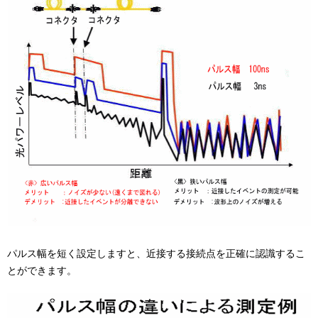
パルス幅を短く設定しますと、近接する接続点を正確に認識するこ
とができます。