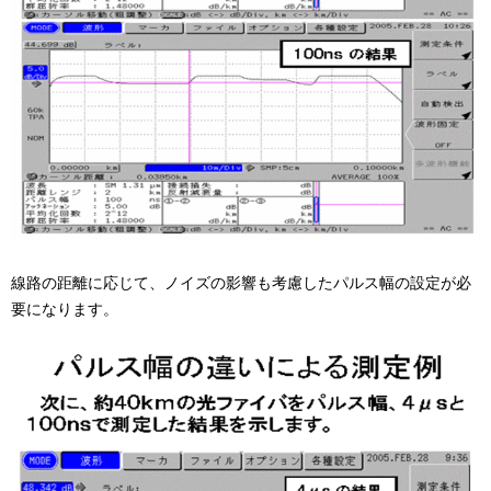
線路の距離に応じて、ノイズの影響も考慮したパルス幅の設定が必
要になります。