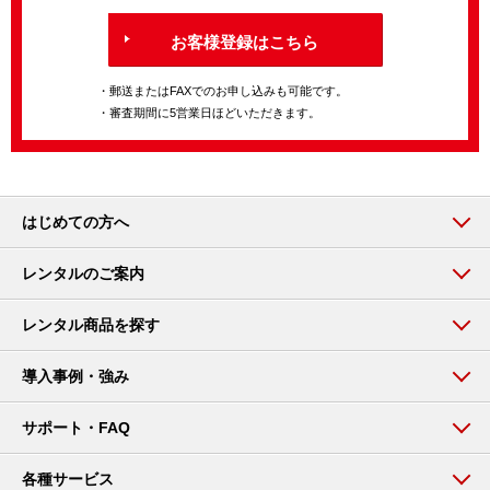
お客様登録はこちら
・郵送またはFAXでのお申し込みも可能です。
・審査期間に5営業日ほどいただきます。
はじめての方へ
レンタルのご案内
レンタル商品を探す
導入事例・強み
サポート・FAQ
各種サービス