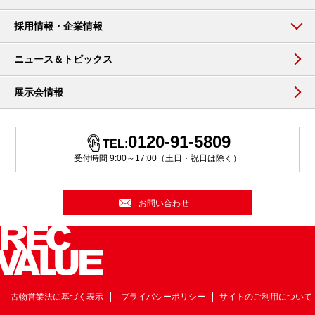
採用情報・企業情報
ニュース＆トピックス
展示会情報
0120-91-5809
TEL:
受付時間 9:00～17:00（土日・祝日は除く）
お問い合わせ
古物営業法に基づく表示
プライバシーポリシー
サイトのご利用について