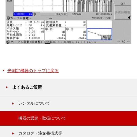
光測定機器のトップに戻る
よくあるご質問
レンタルについて
機器の選定・取扱について
カタログ・注文書様式等