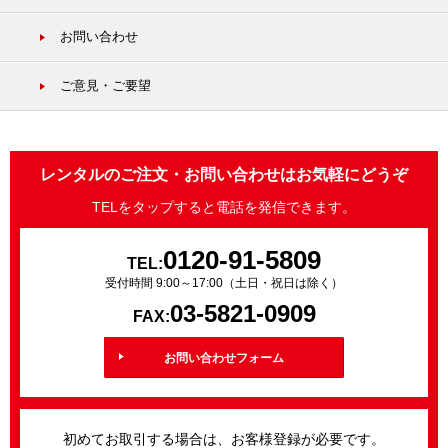
お問い合わせ
ご意見・ご要望
レンタルのご注文・お問い合わせはお気軽にどうぞ
TELをタップすると電話を発信できます。
0120-91-5809
TEL:
受付時間 9:00～17:00（土日・祝日は除く）
03-5821-0909
FAX:
お問い合わせフォーム
初めてお取引する場合は、お客様登録が必要です。