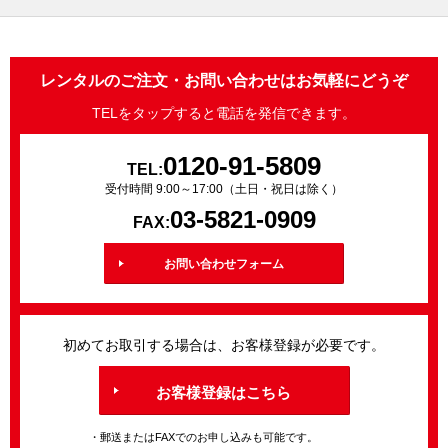
レンタルのご注文・お問い合わせはお気軽にどうぞ
TELをタップすると電話を発信できます。
0120-91-5809
TEL:
受付時間 9:00～17:00（土日・祝日は除く）
03-5821-0909
FAX:
お問い合わせフォーム
初めてお取引する場合は、お客様登録が必要です。
お客様登録はこちら
・郵送またはFAXでのお申し込みも可能です。