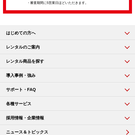
・審査期間に5営業日ほどいただきます。
はじめての方へ
レンタルのご案内
レンタル商品を探す
導入事例・強み
サポート・FAQ
各種サービス
採用情報・企業情報
ニュース＆トピックス