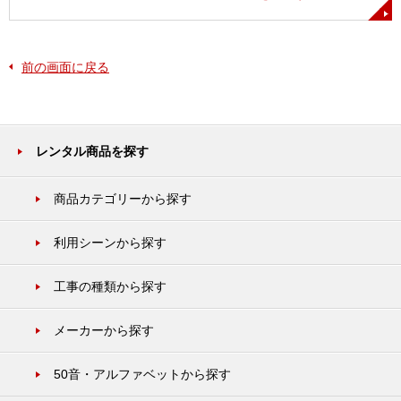
前の画面に戻る
レンタル商品を探す
商品カテゴリーから探す
利用シーンから探す
工事の種類から探す
メーカーから探す
50音・アルファベットから探す