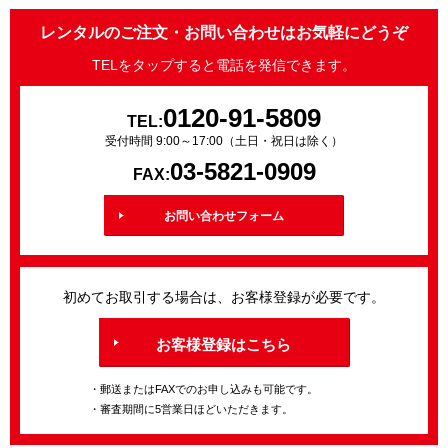
レンタルのご注文・お問い合わせはお気軽にどうぞ
TELをタップすると電話を発信できます。
0120-91-5809
TEL:
受付時間 9:00～17:00（土日・祝日は除く）
03-5821-0909
FAX:
お問い合わせフォーム
初めてお取引する場合は、お客様登録が必要です。
お客様登録はこちら
・郵送またはFAXでのお申し込みも可能です。
・審査期間に5営業日ほどいただきます。