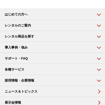
はじめての方へ
レンタルのご案内
レンタル商品を探す
導入事例・強み
サポート・FAQ
各種サービス
採用情報・企業情報
ニュース＆トピックス
展示会情報