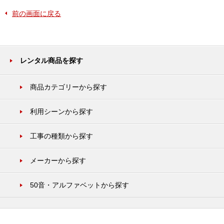
前の画面に戻る
レンタル商品を探す
商品カテゴリーから探す
利用シーンから探す
工事の種類から探す
メーカーから探す
50音・アルファベットから探す