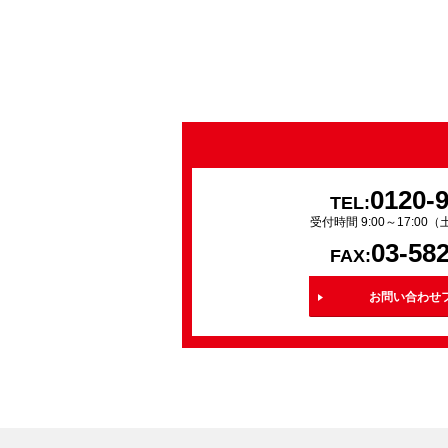
0120-
TEL:
受付時間 9:00～17:0
03-58
FAX:
お問い合わせ