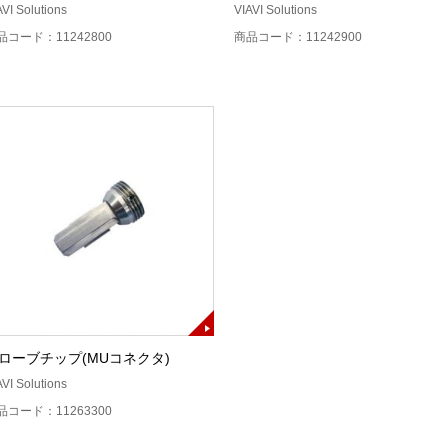
AVI Solutions
VIAVI Solutions
品コード：11242800
商品コード：11242900
ローブチップ(MUコネクタ)
AVI Solutions
品コード：11263300