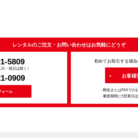
レンタルのご注文・お問い合わせはお気軽にどうぞ
91-5809
初めてお取引する場合
0（土日・祝日は除く）
21-0909
お客様
・郵送またはFAXでの
フォーム
・審査期間に5営業日