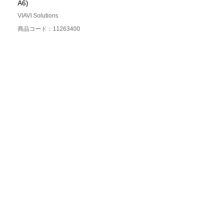
A6)
VIAVI Solutions
商品コード：11263400