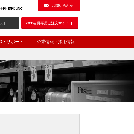
お問い合わせ
スト
Web会員専用ご注文サイト
AQ・サポート
企業情報・採用情報