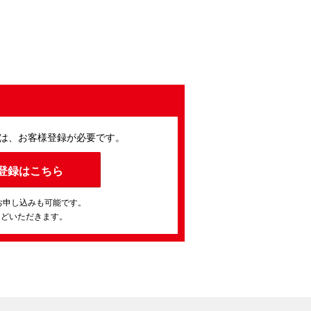
は、お客様登録が必要です。
登録はこちら
お申し込みも可能です。
ほどいただきます。