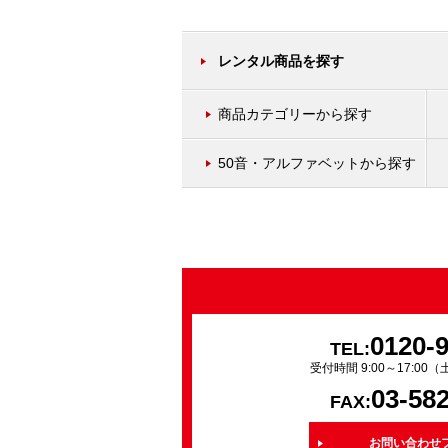
レンタル商品を探す
商品カテゴリーから探す
50音・アルファベットから探す
0120-
TEL:
受付時間 9:00～17:0
03-58
FAX:
お問い合わせ