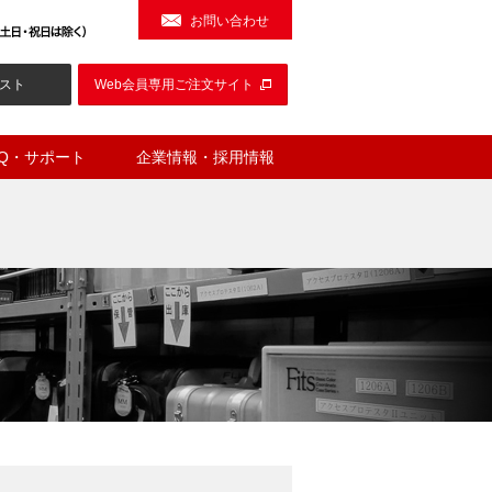
お問い合わせ
スト
Web会員専用ご注文サイト
AQ・サポート
企業情報・採用情報