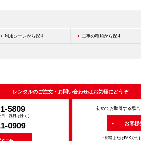
利用シーンから探す
工事の種類から探す
レンタルのご注文・お問い合わせはお気軽にどうぞ
91-5809
初めてお取引する場合
0（土日・祝日は除く）
21-0909
お客様
・郵送またはFAXでの
フォーム