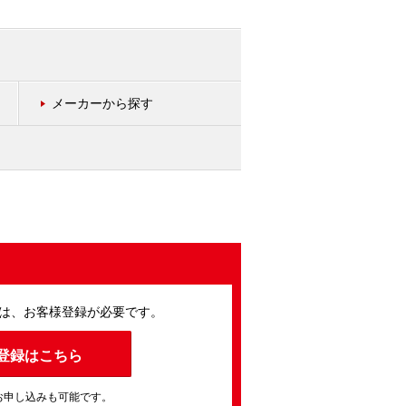
メーカーから探す
は、お客様登録が必要です。
登録はこちら
お申し込みも可能です。