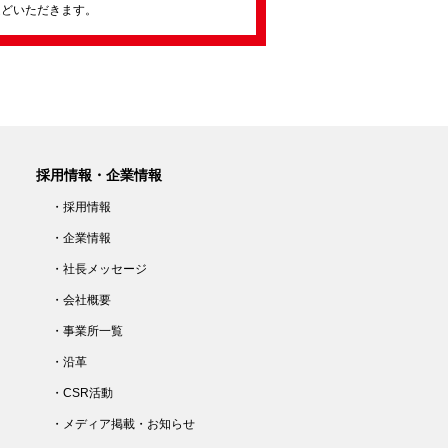
ほどいただきます。
採用情報・企業情報
・採用情報
・企業情報
・社長メッセージ
・会社概要
・事業所一覧
・沿革
・CSR活動
・メディア掲載・お知らせ