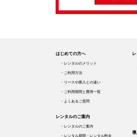
はじめての方へ
レ
・レンタルのメリット
・ご利用方法
・リースや購入との違い
・ご利用期間と費用一覧
・よくあるご質問
レンタルのご案内
・レンタルのご案内
導
・レンタル期間・レンタル料金