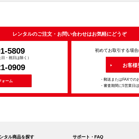
レンタルのご注文・お問い合わせはお気軽にどうぞ
91-5809
初めてお取引する場合
0（土日・祝日は除く）
21-0909
お客様
・郵送またはFAXでの
フォーム
・審査期間に5営業日
ンタル商品を探す
サポート・FAQ