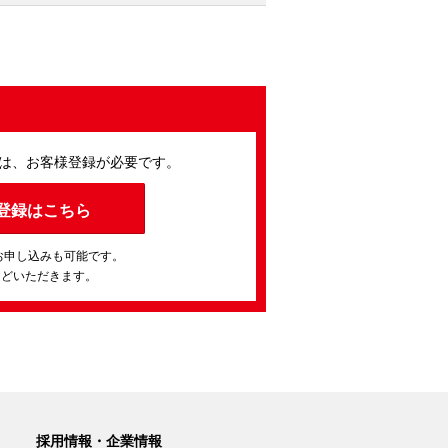
は、お客様登録が必要です。
登録はこちら
お申し込みも可能です。
ほどいただきます。
採用情報・企業情報