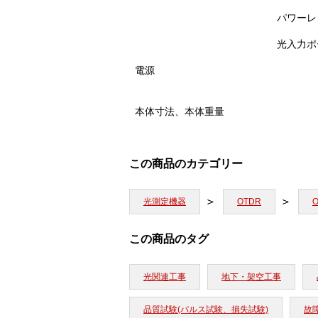
パワーレ
光入力ポ
電源
本体寸法、本体重量
この商品のカテゴリー
光測定機器
OTDR
この商品のタグ
光関連工事
地下・架空工事
品質試験(パルス試験、損失試験)
故