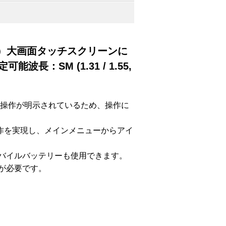
プ）大画面タッチスクリーンに
：SM (1.31 / 1.55,
の操作が明示されているため、操作に
操作を実現し、メインメニューからアイ
やモバイルバッテリーも使用できます。
上が必要です。