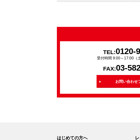
0120-
TEL:
受付時間 9:00～17:0
03-58
FAX:
お問い合わせ
はじめての方へ
レ