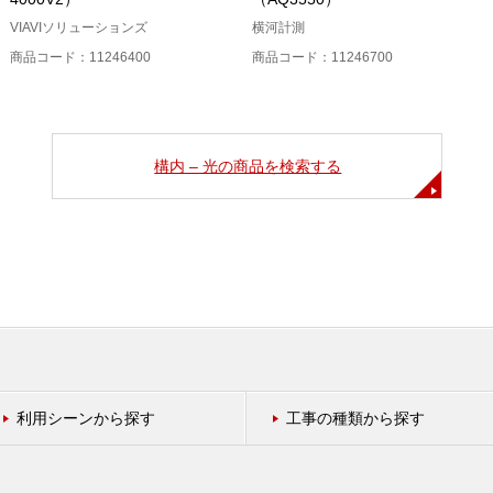
VIAVIソリューションズ
横河計測
商品コード：11246400
商品コード：11246700
構内 – 光の商品を検索する
利用シーンから探す
工事の種類から探す