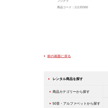
フジクラ
住友電工
商品コード：11135300
商品コード：11133000
前の画面に戻る
レンタル商品を探す
商品カテゴリーから探す
50音・アルファベットから探す