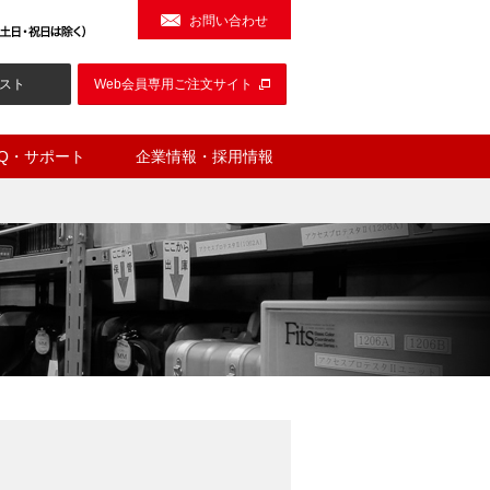
お問い合わせ
スト
Web会員専用ご注文サイト
AQ・サポート
企業情報・採用情報