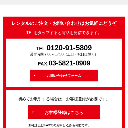
レンタルのご注文・お問い合わせはお気軽にどうぞ
TELをタップすると電話を発信できます。
0120-91-5809
TEL:
受付時間 9:00～17:00（土日・祝日は除く）
03-5821-0909
FAX:
お問い合わせフォーム
初めてお取引する場合は、お客様登録が必要です。
お客様登録はこちら
・郵送またはFAXでのお申し込みも可能です。