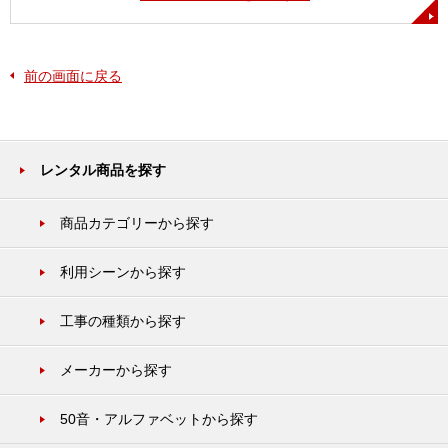
前の画面に戻る
レンタル商品を探す
商品カテゴリーから探す
利用シーンから探す
工事の種類から探す
メーカーから探す
50音・アルファベットから探す