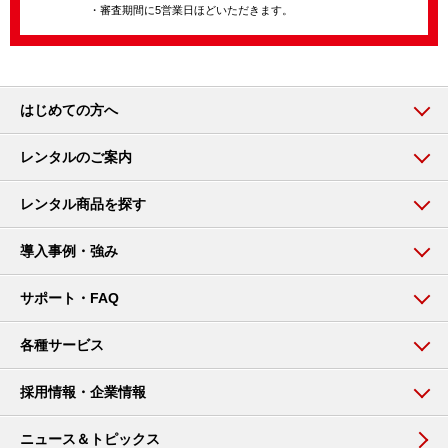
・審査期間に5営業日ほどいただきます。
はじめての方へ
レンタルのご案内
レンタル商品を探す
導入事例・強み
サポート・FAQ
各種サービス
採用情報・企業情報
ニュース＆トピックス