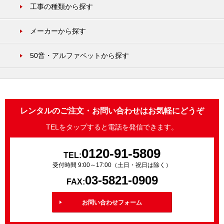
工事の種類から探す
メーカーから探す
50音・アルファベットから探す
レンタルのご注文・お問い合わせはお気軽にどうぞ
TELをタップすると電話を発信できます。
0120-91-5809
TEL:
受付時間 9:00～17:00（土日・祝日は除く）
03-5821-0909
FAX:
お問い合わせフォーム