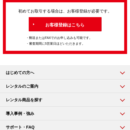
初めてお取引する場合は、お客様登録が必要です。
お客様登録はこちら
・郵送またはFAXでのお申し込みも可能です。
・審査期間に5営業日ほどいただきます。
はじめての方へ
レンタルのご案内
レンタル商品を探す
導入事例・強み
サポート・FAQ