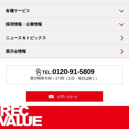
各種サービス
採用情報・企業情報
ニュース＆トピックス
展示会情報
0120-91-5809
TEL:
受付時間 9:00～17:00（土日・祝日は除く）
お問い合わせ