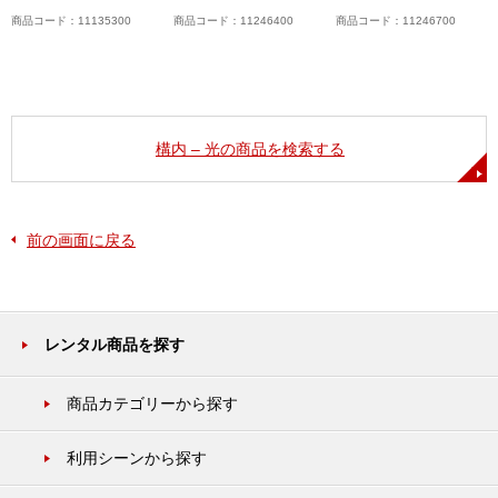
商品コード：11135300
商品コード：11246400
商品コード：11246700
構内 – 光の商品を検索する
前の画面に戻る
レンタル商品を探す
商品カテゴリーから探す
利用シーンから探す