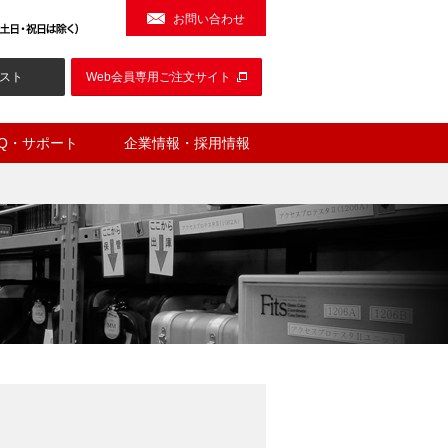
お問い合わせ
スト
Web会員専用ご注文サイト
AQ・サポート
企業情報・採用情報