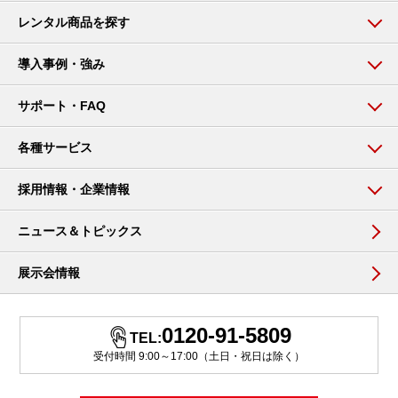
レンタル商品を探す
導入事例・強み
サポート・FAQ
各種サービス
採用情報・企業情報
ニュース＆トピックス
展示会情報
0120-91-5809
TEL:
受付時間 9:00～17:00（土日・祝日は除く）