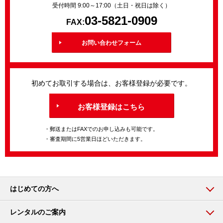
受付時間 9:00～17:00（土日・祝日は除く）
03-5821-0909
FAX:
お問い合わせフォーム
初めてお取引する場合は、お客様登録が必要です。
お客様登録はこちら
・郵送またはFAXでのお申し込みも可能です。
・審査期間に5営業日ほどいただきます。
はじめての方へ
レンタルのご案内