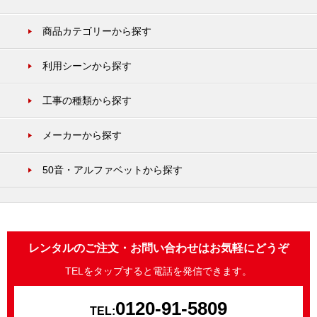
商品カテゴリーから探す
利用シーンから探す
工事の種類から探す
メーカーから探す
50音・アルファベットから探す
レンタルのご注文・お問い合わせはお気軽にどうぞ
TELをタップすると電話を発信できます。
0120-91-5809
TEL: