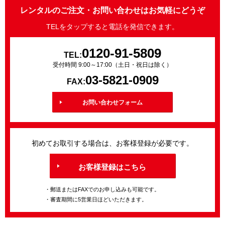
レンタルのご注文・お問い合わせはお気軽にどうぞ
TELをタップすると電話を発信できます。
0120-91-5809
TEL:
受付時間 9:00～17:00（土日・祝日は除く）
03-5821-0909
FAX:
お問い合わせフォーム
初めてお取引する場合は、お客様登録が必要です。
お客様登録はこちら
・郵送またはFAXでのお申し込みも可能です。
・審査期間に5営業日ほどいただきます。