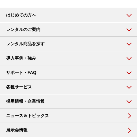
はじめての方へ
レンタルのご案内
レンタル商品を探す
導入事例・強み
サポート・FAQ
各種サービス
採用情報・企業情報
ニュース＆トピックス
展示会情報