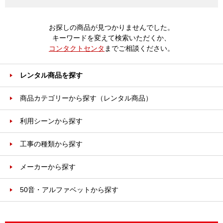
お探しの商品が見つかりませんでした。
キーワードを変えて検索いただくか、
コンタクトセンタ
までご相談ください。
レンタル商品を探す
商品カテゴリーから探す（レンタル商品）
利用シーンから探す
工事の種類から探す
メーカーから探す
50音・アルファベットから探す